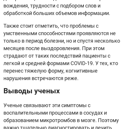
вождения, трудности с подбором слов и
обработкой больших объемов информации.
Также стоит отметить, что проблемы с
умственными способностями проявляются не
только в период болезни, но и спустя несколько
месяцев после выздоровления. При этом
страдают от таких последствий пациенты с
легкой и средней формами COVID-19. У тех, кто
перенес тяжелую форму, когнитивные
нарушения встречаются реже.
Выводы ученых
Ученые связывают эти симптомы с
воспалительными процессами в сосудах и
образованием микротромбов в мозге. Поэтому
важно тщательно диагностировать и лечить