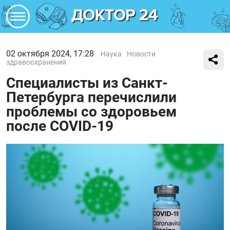
02 октября 2024, 17:28
Наука
Новости
здравоохранения
Специалисты из Санкт-
Петербурга перечислили
проблемы со здоровьем
после COVID-19