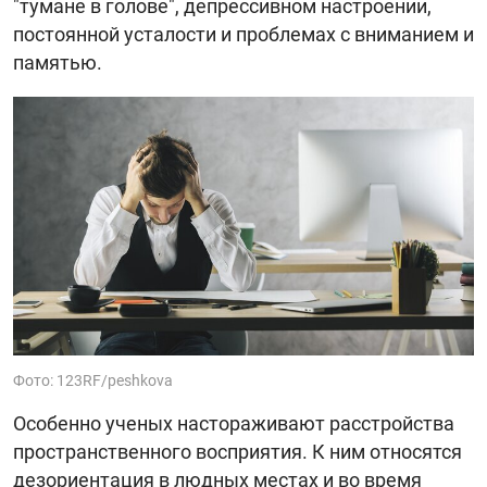
"тумане в голове", депрессивном настроении,
постоянной усталости и проблемах с вниманием и
памятью.
Фото: 123RF/peshkova
Особенно ученых настораживают расстройства
пространственного восприятия. К ним относятся
дезориентация в людных местах и во время