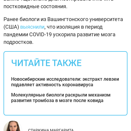
постковидные состояния.
Ранее биологи из Вашингтонского университета
(США)
выяснили
, что изоляция в период
пандемии COVID-19 ускорила развитие мозга
подростков.
ЧИТАЙТЕ ТАКЖЕ
Новосибирские исследователи: экстракт левзеи
подавляет активность коронавируса
Молекулярные биологи раскрыли механизм
развития тромбоза в мозге после ковида
СТАРКИНА МАРГАРИТА