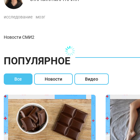
исследование
мозг
Новости СМИ2
ПОПУЛЯРНОЕ
Все
Новости
Видео