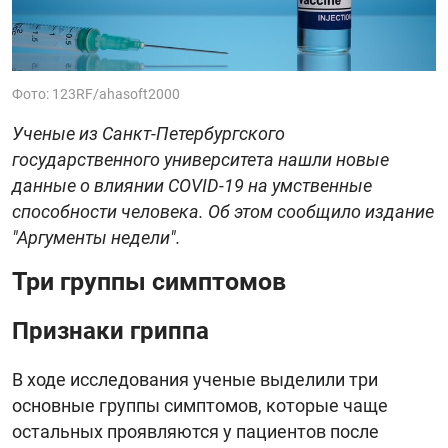
Фото: 123RF/ahasoft2000
Ученые из Санкт-Петербургского
государственного университета нашли новые
данные о влиянии COVID-19 на умственные
способности человека. Об этом сообщило издание
"Аргументы недели".
Три группы симптомов
Признаки гриппа
В ходе исследования ученые выделили три
основные группы симптомов, которые чаще
остальных проявляются у пациентов после