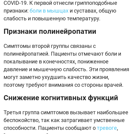
COVID-19. К первой отнесли гриппоподобные
признаки:
боли в мышцах
и суставах, общую
слабость и повышенную температуру.
Признаки полинейропатии
Симптомы второй группы связаны с
полинейропатией. Пациенты отмечают боли и
покалывание в конечностях, пониженное
давление и мышечную слабость. Эти проявления
могут заметно ухудшить качество жизни,
поэтому требуют внимания со стороны врачей.
Снижение когнитивных функций
Третья группа симптомов вызывает наибольшее
беспокойство, так как затрагивает умственные
способности. Пациенты сообщают о
тревоге
,