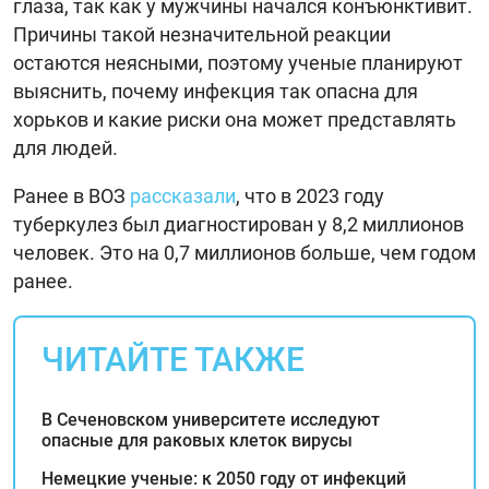
глаза, так как у мужчины начался конъюнктивит.
Причины такой незначительной реакции
остаются неясными, поэтому ученые планируют
выяснить, почему инфекция так опасна для
хорьков и какие риски она может представлять
для людей.
Ранее в ВОЗ
рассказали
, что в 2023 году
туберкулез был диагностирован у 8,2 миллионов
человек. Это на 0,7 миллионов больше, чем годом
ранее.
ЧИТАЙТЕ ТАКЖЕ
В Сеченовском университете исследуют
опасные для раковых клеток вирусы
Немецкие ученые: к 2050 году от инфекций