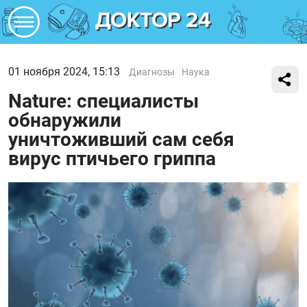
01 ноября 2024, 15:13
Диагнозы
Наука
Nature: специалисты
обнаружили
уничтоживший сам себя
вирус птичьего гриппа