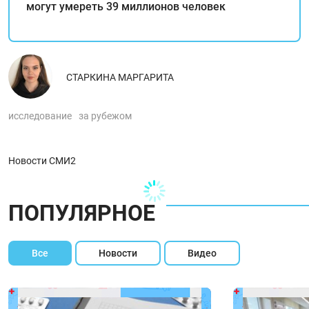
могут умереть 39 миллионов человек
СТАРКИНА МАРГАРИТА
исследование
за рубежом
Новости СМИ2
ПОПУЛЯРНОЕ
Все
Новости
Видео