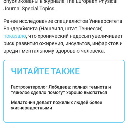
опубликованы в журнале The European Physical
Journal Special Topics.
Ранее исследование специалистов Университета
Вандербильта (Нашвилл, штат Теннесси)
показало
, что хронический недосып увеличивает
риск развития ожирения, инсультов, инфарктов и
вредит ментальному здоровью человека.
ЧИТАЙТЕ ТАКЖЕ
Гастроэнтеролог Лебедева: полная темнота и
тяжелое одеяло помогут хорошо выспаться
Мелатонин делает пожилых людей более
жизнерадостными