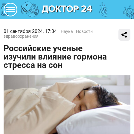
01 сентября 2024, 17:34
Наука
Новости
здравоохранения
Российские ученые
изучили влияние гормона
стресса на сон