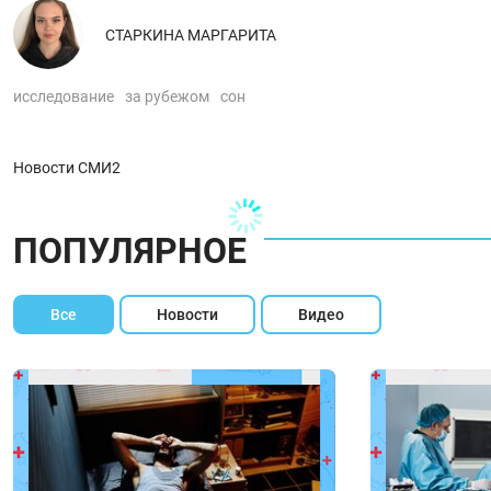
СТАРКИНА МАРГАРИТА
исследование
за рубежом
сон
Новости СМИ2
ПОПУЛЯРНОЕ
Все
Новости
Видео