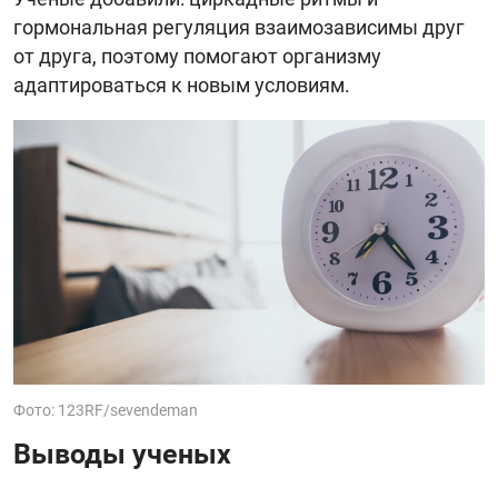
гормональная регуляция взаимозависимы друг
от друга, поэтому помогают организму
адаптироваться к новым условиям.
Фото: 123RF/sevendeman
Выводы ученых