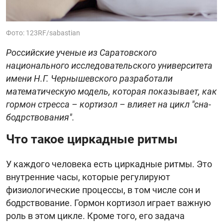
Фото: 123RF/sabastian
Российские ученые из Саратовского
национального исследовательского университета
имени Н.Г. Чернышевского разработали
математическую модель, которая показывает, как
гормон стресса – кортизол – влияет на цикл "сна-
бодрствования".
Что такое циркадные ритмы
У каждого человека есть циркадные ритмы. Это
внутренние часы, которые регулируют
физиологические процессы, в том числе сон и
бодрствование. Гормон кортизол играет важную
роль в этом цикле. Кроме того, его задача