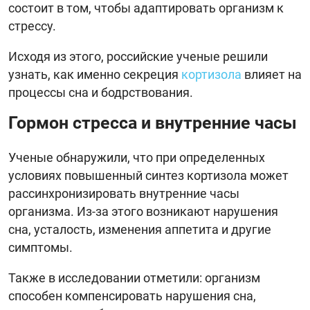
состоит в том, чтобы адаптировать организм к
стрессу.
Исходя из этого, российские ученые решили
узнать, как именно секреция
кортизола
влияет на
процессы сна и бодрствования.
Гормон стресса и внутренние часы
Ученые обнаружили, что при определенных
условиях повышенный синтез кортизола может
рассинхронизировать внутренние часы
организма. Из-за этого возникают нарушения
сна, усталость, изменения аппетита и другие
симптомы.
Также в исследовании отметили: организм
способен компенсировать нарушения сна,