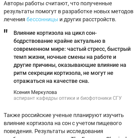
Авторы работы считают, что полученные
результаты помогут в разработке новых методов
лечения
бессонницы
и других расстройств.
Влияние кортизола на цикл сон-
бодрствование крайне актуально в
современном мире: частый стресс, быстрый
темп жизни, ночные смены на работе и
другие причины, оказывающие влияние на
ритм секреции кортизола, не могут не
отражаться на качестве сна.
Ксения Меркулова
аспирант кафедры оптики и биофотоники СГУ
Также российские ученые планируют изучить
влияние кортизола на сон с учетом пищевого
поведения. Результаты исследования