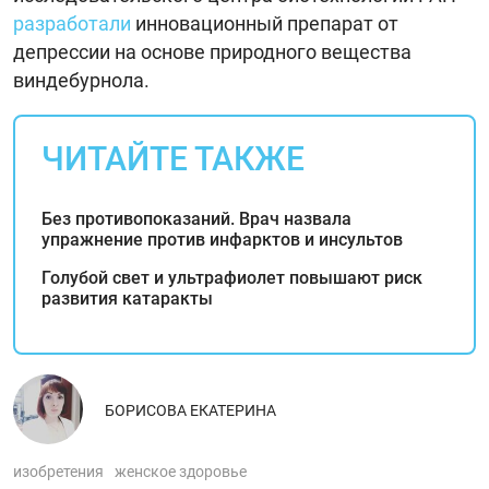
разработали
инновационный препарат от
депрессии на основе природного вещества
виндебурнола.
ЧИТАЙТЕ ТАКЖЕ
Без противопоказаний. Врач назвала
упражнение против инфарктов и инсультов
Голубой свет и ультрафиолет повышают риск
развития катаракты
БОРИСОВА ЕКАТЕРИНА
изобретения
женское здоровье