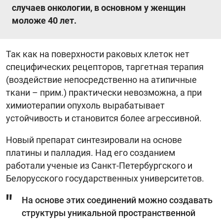
случаев онкологии, в основном у женщин
моложе 40 лет.
Так как на поверхности раковых клеток нет
специфических рецепторов, таргетная терапия
(воздействие непосредственно на атипичные
ткани – прим.) практически невозможна, а при
химиотерапии опухоль вырабатывает
устойчивость и становится более агрессивной.
Новый препарат синтезировали на основе
платины и палладия. Над его созданием
работали ученые из Санкт-Петербургского и
Белорусского государственных университетов.
На основе этих соединений можно создавать
структуры уникальной пространственной