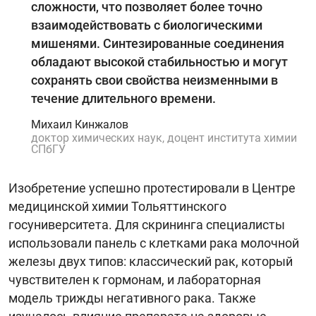
сложности, что позволяет более точно
взаимодействовать с биологическими
мишенями. Синтезированные соединения
обладают высокой стабильностью и могут
сохранять свои свойства неизменными в
течение длительного времени.
Михаил Кинжалов
доктор химических наук, доцент института химии
СПбГУ
Изобретение успешно протестировали в Центре
медицинской химии Тольяттинского
госуниверситета. Для скрининга специалисты
использовали панель с клетками рака молочной
железы двух типов: классический рак, который
чувствителен к гормонам, и лабораторная
модель трижды негативного рака. Также