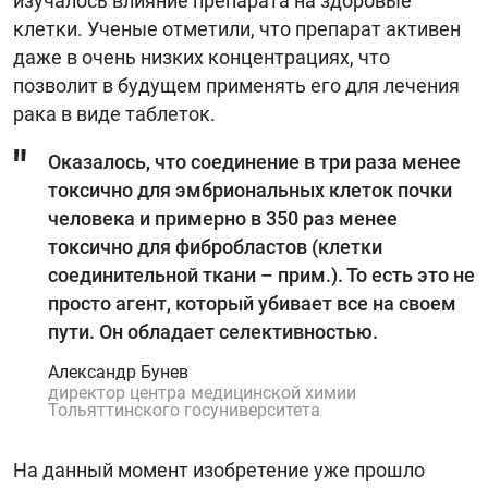
изучалось влияние препарата на здоровые
клетки. Ученые отметили, что препарат активен
даже в очень низких концентрациях, что
позволит в будущем применять его для лечения
рака в виде таблеток.
Оказалось, что соединение в три раза менее
токсично для эмбриональных клеток почки
человека и примерно в 350 раз менее
токсично для фибробластов (клетки
соединительной ткани – прим.). То есть это не
просто агент, который убивает все на своем
пути. Он обладает селективностью.
Александр Бунев
директор центра медицинской химии
Тольяттинского госуниверситета
На данный момент изобретение уже прошло