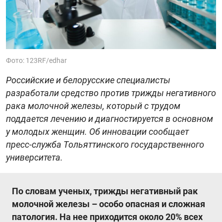
Фото: 123RF/edhar
Российские и белорусские специалисты
разработали средство против трижды негативного
рака молочной железы, который с трудом
поддается лечению и диагностируется в основном
у молодых женщин. Об инновации сообщает
пресс-служба Тольяттинского государственного
университета.
По словам ученых, трижды негативный рак
молочной железы – особо опасная и сложная
патология. На нее приходится около 20% всех