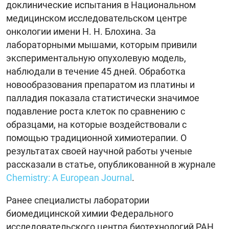
доклинические испытания в Национальном
медицинском исследовательском центре
онкологии имени Н. Н. Блохина. За
лабораторными мышами, которым привили
экспериментальную опухолевую модель,
наблюдали в течение 45 дней. Обработка
новообразования препаратом из платины и
палладия показала статистически значимое
подавление роста клеток по сравнению с
образцами, на которые воздействовали с
помощью традиционной химиотерапии. О
результатах своей научной работы ученые
рассказали в статье, опубликованной в журнале
Chemistry: A European Journal
.
Ранее специалисты лаборатории
биомедицинской химии Федерального
исследовательского центра биотехнологий РАН