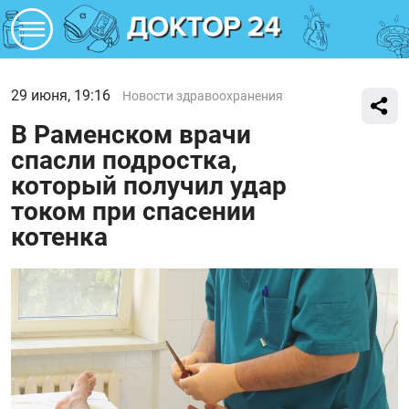
29 июня, 19:16
Новости здравоохранения
В Раменском врачи
спасли подростка,
который получил удар
током при спасении
котенка