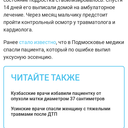
14 дней его выписали домой на амбулаторное
лечение. Через месяц мальчику предстоит
пройти контрольный осмотр у травматолога и
кардиолога.
Ранее
стало известно
, что в Подмосковье медики
спасли пациента, который по ошибке выпил
уксусную эссенцию.
ЧИТАЙТЕ ТАКЖЕ
Кузбасские врачи избавили пациентку от
опухоли матки диаметром 37 сантиметров
Усинские врачи спасли женщину с тяжелыми
травмами после ДТП