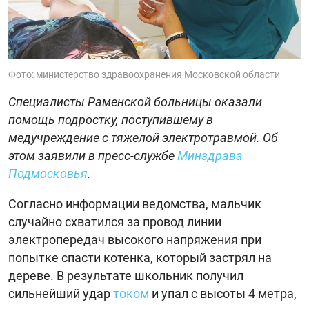
Фото: министерство здравоохранения Московской области
Специалисты Раменской больницы оказали
помощь подростку, поступившему в
медучреждение с тяжелой электротравмой. Об
этом заявили в пресс-службе
Минздрава
Подмосковья
.
Согласно информации ведомства, мальчик
случайно схватился за провод линии
электропередач высокого напряжения при
попытке спасти котенка, который застрял на
дереве. В результате школьник получил
сильнейший удар
током
и упал с высоты 4 метра,