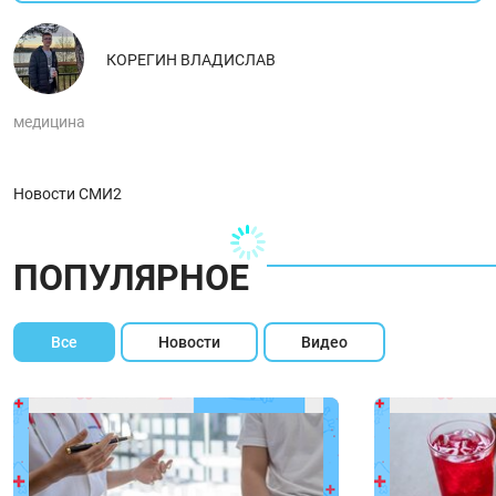
КОРЕГИН ВЛАДИСЛАВ
медицина
Новости СМИ2
ПОПУЛЯРНОЕ
Все
Новости
Видео