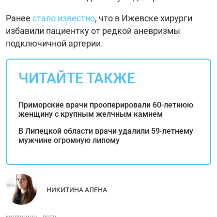
Ранее
стало известно
, что в Ижевске хирурги
избавили пациентку от редкой аневризмы
подключичной артерии.
ЧИТАЙТЕ ТАКЖЕ
Приморские врачи прооперировали 60-летнюю
женщину с крупным желчным камнем
В Липецкой области врачи удалили 59-летнему
мужчине огромную липому
НИКИТИНА АЛЕНА
медицина
дети