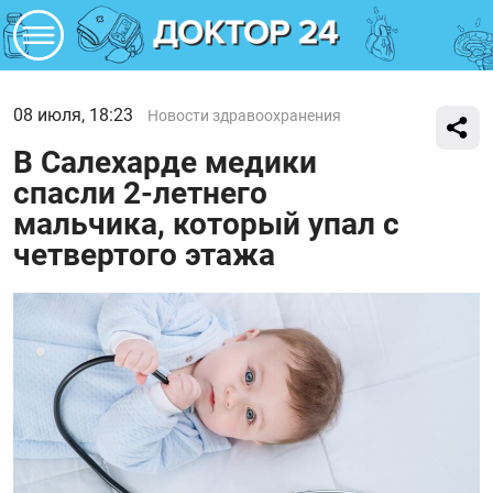
08 июля, 18:23
Новости здравоохранения
В Салехарде медики
спасли 2-летнего
мальчика, который упал с
четвертого этажа