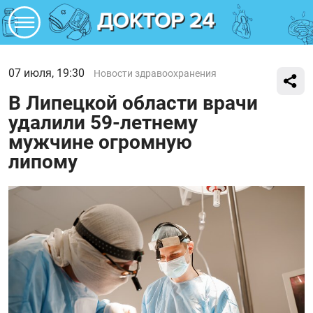
07 июля, 19:30
Новости здравоохранения
В Липецкой области врачи
удалили 59-летнему
мужчине огромную
липому