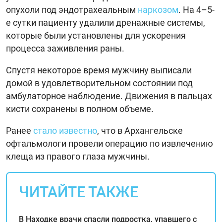
опухоли под эндотрахеальным
наркозом
. На 4–5-
е сутки пациенту удалили дренажные системы,
которые были установлены для ускорения
процесса заживления раны.
Спустя некоторое время мужчину выписали
домой в удовлетворительном состоянии под
амбулаторное наблюдение. Движения в пальцах
кисти сохранены в полном объеме.
Ранее
стало известно
, что в Архангельске
офтальмологи провели операцию по извлечению
клеща из правого глаза мужчины.
ЧИТАЙТЕ ТАКЖЕ
В Находке врачи спасли подростка, упавшего с