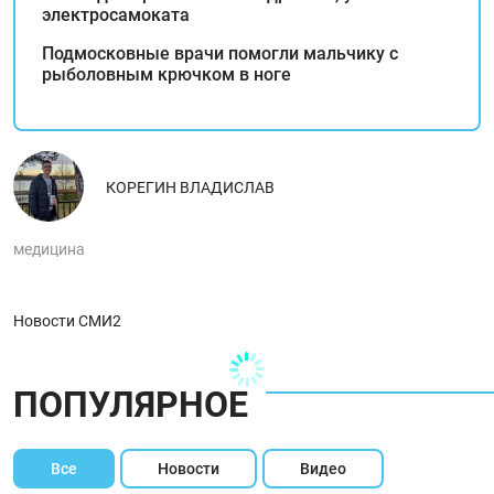
электросамоката
Подмосковные врачи помогли мальчику с
рыболовным крючком в ноге
КОРЕГИН ВЛАДИСЛАВ
медицина
Новости СМИ2
ПОПУЛЯРНОЕ
Все
Новости
Видео