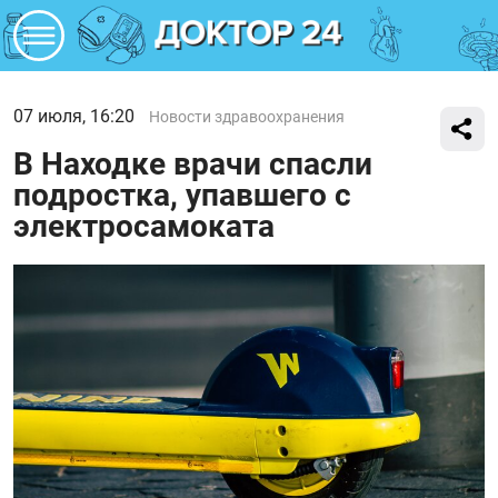
07 июля, 16:20
Новости здравоохранения
В Находке врачи спасли
подростка, упавшего с
электросамоката