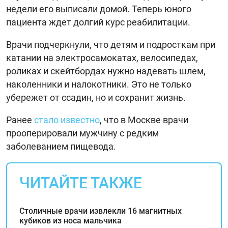
недели его выписали домой. Теперь юного
пациента ждет долгий курс реабилитации.
Врачи подчеркнули, что детям и подросткам при
катании на электросамокатах, велосипедах,
роликах и скейтбордах нужно надевать шлем,
наколенники и налокотники. Это не только
убережет от ссадин, но и сохранит жизнь.
Ранее
стало известно
, что в Москве врачи
прооперировали мужчину с редким
заболеванием пищевода.
ЧИТАЙТЕ ТАКЖЕ
Столичные врачи извлекли 16 магнитных
кубиков из носа мальчика