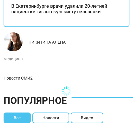
В Екатеринбурге врачи удалили 20-летней
пациентке гигантскую кисту селезенки
НИКИТИНА АЛЕНА
медицина
Новости СМИ2
ПОПУЛЯРНОЕ
Все
Новости
Видео