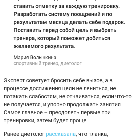
ставить отметку за каждую тренировку.
Разработать систему поощрений и по
результатам месяца делать себе подарок.
Поставить перед собой цель и выбрать
тренера, который поможет добиться
желаемого результата.
Мария Волынкина
спортивный тренер, диетолог
Эксперт советует бросить себе вызов, а в
процессе достижения цели не лениться, не
потакать слабостям, не отчаиваться, если что-то
не получается, и упорно продолжать занятия.
Самое главное – преодолеть первые три
тренировки, затем будет проще.
Ранее диетолог
рассказала
, что планка,