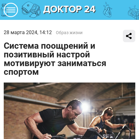
28 марта 2024, 14:12
Образ жизни
Система поощрений и
позитивный настрой
мотивируют заниматься
спортом