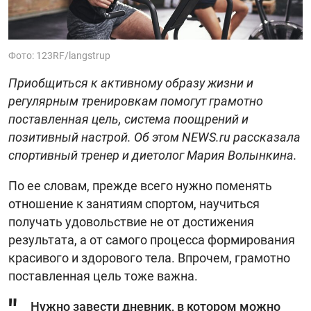
Фото: 123RF/langstrup
Приобщиться к активному образу жизни и
регулярным тренировкам помогут грамотно
поставленная цель, система поощрений и
позитивный настрой. Об этом NEWS.ru рассказала
спортивный тренер и диетолог Мария Волынкина.
По ее словам, прежде всего нужно поменять
отношение к занятиям спортом, научиться
получать удовольствие не от достижения
результата, а от самого процесса формирования
красивого и здорового тела. Впрочем, грамотно
поставленная цель тоже важна.
Нужно завести дневник, в котором можно