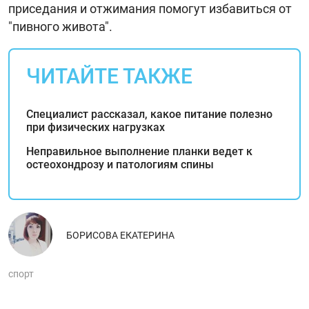
приседания и отжимания помогут избавиться от
"пивного живота".
ЧИТАЙТЕ ТАКЖЕ
Специалист рассказал, какое питание полезно
при физических нагрузках
Неправильное выполнение планки ведет к
остеохондрозу и патологиям спины
БОРИСОВА ЕКАТЕРИНА
спорт