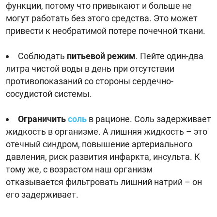
функции, потому что привыкают и больше не
могут работать без этого средства. Это может
привести к необратимой потере почечной ткани.
Соблюдать
питьевой режим
. Пейте один-два
литра чистой воды в день при отсутствии
противопоказаний со стороны сердечно-
сосудистой системы.
Ограничить
соль
в рационе. Соль задерживает
жидкость в организме. А лишняя жидкость – это
отечный синдром, повышение артериального
давления, риск развития инфаркта, инсульта. К
тому же, с возрастом наш организм
отказывается фильтровать лишний натрий – он
его задерживает.