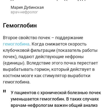
Мария Дубинская
врач-нефролог
Гемоглобин
Второе свойство почек – поддержание
гемоглобина
. Когда снижается скорость
клубочковой фильтрации (показатель работы
почек), падают действующие нефроны
(единицы). Вследствие этого почка перестает
вырабатывать гормон, который действует в
костном мозге как стимулятор выработки
гемоглобина.
У пациентов с хронической болезнью почек
уменьшается гемоглобин. В таких случаях
врачам-нефрологам важен общий анализ