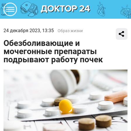
24 декабря 2023, 13:35
Образ жизни
Обезболивающие и
мочегонные препараты
подрывают работу почек