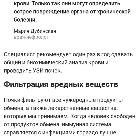
крови. Только так они могут определить
острое повреждение органа от хронической
болезни.
Мария Дубинская
врач-нефролог
Специалист рекомендует один раз в год сдавать
общий и биохимический анализ крови и
проводить УЗИ почек.
Фильтрация вредных веществ
Почки фильтруют все чужеродные продукты
обмена, а также лекарственные вещества,
которые мы принимаем. Когда человек свободен
от продуктов обмена, иммунная система
справляется с инфекциями гораздо лучше.