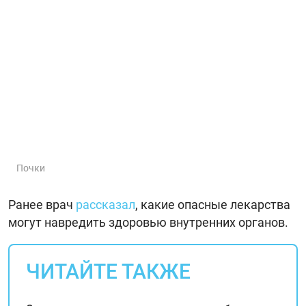
Почки
Ранее врач
рассказал
, какие опасные лекарства
могут навредить здоровью внутренних органов.
ЧИТАЙТЕ ТАКЖЕ