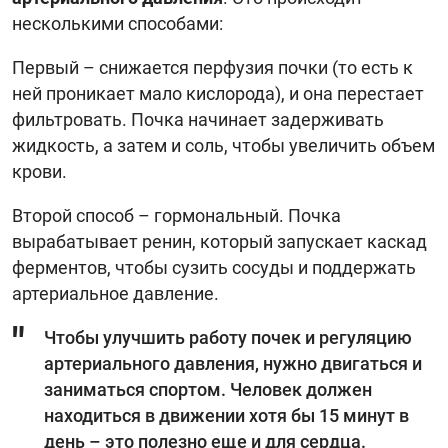
несколькими способами:
Первый – снижается перфузия почки (то есть к
ней проникает мало кислорода), и она перестает
фильтровать. Почка начинает задерживать
жидкость, а затем и соль, чтобы увеличить объем
крови.
Второй способ – гормональный. Почка
вырабатывает ренин, который запускает каскад
ферментов, чтобы сузить сосуды и поддержать
артериальное давление.
Чтобы улучшить работу почек и регуляцию
артериального давления, нужно двигаться и
заниматься спортом. Человек должен
находиться в движении хотя бы 15 минут в
день – это полезно еще и для сердца.