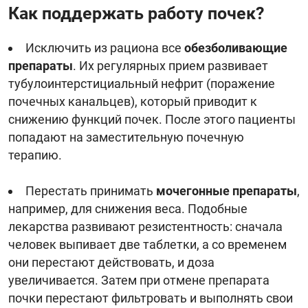
Как поддержать работу почек?
Исключить из рациона все
обезболивающие
препараты
. Их регулярных прием развивает
тубулоинтерстициальный нефрит (поражение
почечных канальцев), который приводит к
снижению функций почек. После этого пациенты
попадают на заместительную почечную
терапию.
Перестать принимать
мочегонные препараты
,
например, для снижения веса. Подобные
лекарства развивают резистентность: сначала
человек выпивает две таблетки, а со временем
они перестают действовать, и доза
увеличивается. Затем при отмене препарата
почки перестают фильтровать и выполнять свои