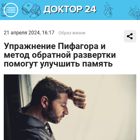
21 апреля 2024, 16:17
Образ жизни
Упражнение Пифагора и
метод обратной развертки
помогут улучшить память