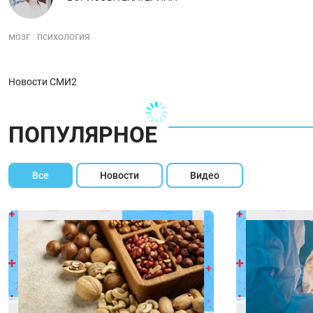
мозг
психология
Новости СМИ2
ПОПУЛЯРНОЕ
Все
Новости
Видео