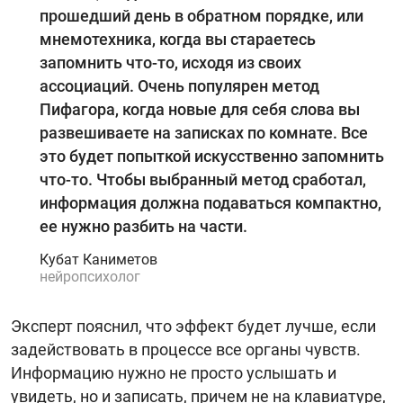
прошедший день в обратном порядке, или
мнемотехника, когда вы стараетесь
запомнить что-то, исходя из своих
ассоциаций. Очень популярен метод
Пифагора, когда новые для себя слова вы
развешиваете на записках по комнате. Все
это будет попыткой искусственно запомнить
что-то. Чтобы выбранный метод сработал,
информация должна подаваться компактно,
ее нужно разбить на части.
Кубат Каниметов
нейропсихолог
Эксперт пояснил, что эффект будет лучше, если
задействовать в процессе все органы чувств.
Информацию нужно не просто услышать и
увидеть, но и записать, причем не на клавиатуре,