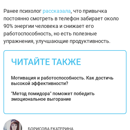
Ранее психолог
рассказала
, что привычка
постоянно смотреть в телефон забирает около
90% энергии человека и снижает его
работоспособность, но есть полезные
упражнения, улучшающие продуктивность.
ЧИТАЙТЕ ТАКЖЕ
Мотивация и работоспособность. Как достичь
высокой эффективности?
"Метод помидора" поможет победить
эмоциональное выгорание
БОРИСОВА ЕКАТЕРИНА