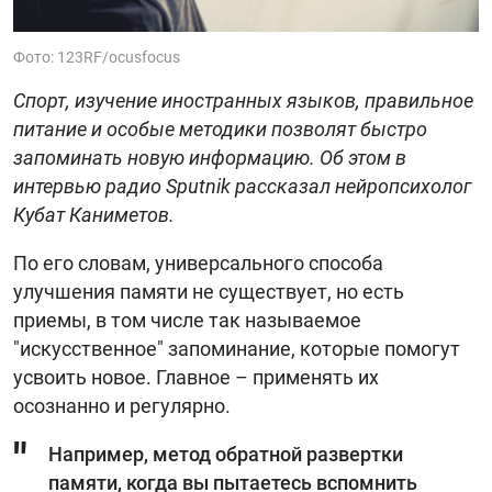
Фото: 123RF/ocusfocus
Спорт, изучение иностранных языков, правильное
питание и особые методики позволят быстро
запоминать новую информацию. Об этом в
интервью радио Sputnik рассказал нейропсихолог
Кубат Каниметов.
По его словам, универсального способа
улучшения памяти не существует, но есть
приемы, в том числе так называемое
"искусственное" запоминание, которые помогут
усвоить новое. Главное – применять их
осознанно и регулярно.
Например, метод обратной развертки
памяти, когда вы пытаетесь вспомнить