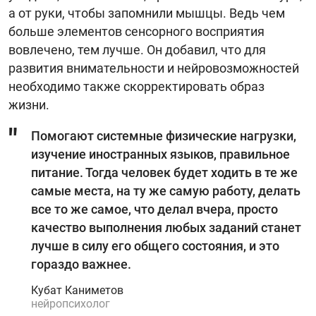
а от руки, чтобы запомнили мышцы. Ведь чем
больше элементов сенсорного восприятия
вовлечено, тем лучше. Он добавил, что для
развития внимательности и нейровозможностей
необходимо также скорректировать образ
жизни.
Помогают системные физические нагрузки,
изучение иностранных языков, правильное
питание. Тогда человек будет ходить в те же
самые места, на ту же самую работу, делать
все то же самое, что делал вчера, просто
качество выполнения любых заданий станет
лучше в силу его общего состояния, и это
гораздо важнее.
Кубат Каниметов
нейропсихолог