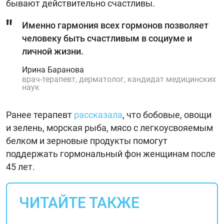
бывают действительно счастливы.
Именно гармония всех гормонов позволяет
человеку быть счастливым в социуме и
личной жизни.
Ирина Баранова
врач-терапевт, дерматолог, кандидат медицинских
наук
Ранее терапевт
рассказала
, что бобовые, овощи
и зелень, морская рыба, мясо с легкоусвояемым
белком и зерновые продукты помогут
поддержать гормональный фон женщинам после
45 лет.
ЧИТАЙТЕ ТАКЖЕ