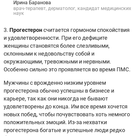
Ирина Баранова
врач-терапевт, дерматолог, кандидат медицинских
наук
3.
Прогестерон
считается гормоном спокойствия
и удовлетворенности. При его дефиците
женщины становятся более слезливыми,
склонными к недовольству собой и
окружающими, тревожными и нервными.
Особенно сильно это проявляется во время ПМС.
Мужчины с врожденно низким уровнем
прогестерона обычно успешны в бизнесе и
карьере, так как они никогда не бывают
удовлетворены до конца. Им все время хочется
новых побед, чтобы почувствовать хоть немного
положительных эмоций. Из-за нехватки
прогестерона богатые и успешные люди редко