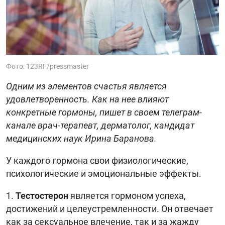
Фото: 123RF/pressmaster
Одним из элементов счастья является
удовлетворенность. Как на нее влияют
конкретные гормоны, пишет в своем телеграм-
канале врач-терапевт, дерматолог, кандидат
медицинских наук Ирина Баранова.
У каждого гормона свои физиологические,
психологические и эмоциональные эффекты.
1.
Тестостерон
является гормоном успеха,
достижений и целеустремленности. Он отвечает
как за сексуальное влечение, так и за жажду