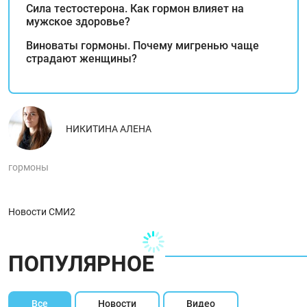
Сила тестостерона. Как гормон влияет на
мужское здоровье?
Виноваты гормоны. Почему мигренью чаще
страдают женщины?
НИКИТИНА АЛЕНА
гормоны
Новости СМИ2
ПОПУЛЯРНОЕ
Все
Новости
Видео