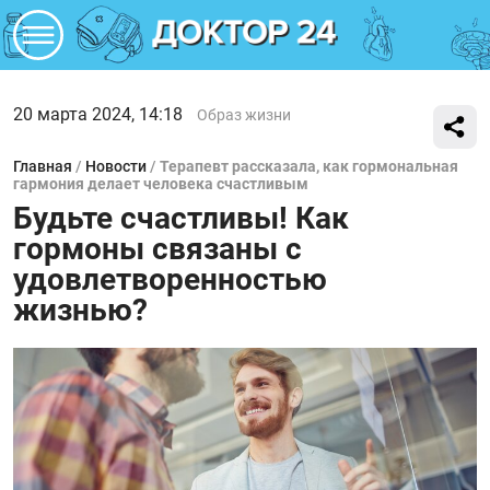
20 марта 2024, 14:18
Образ жизни
Главная
/
Новости
/
Терапевт рассказала, как гормональная
гармония делает человека счастливым
Будьте счастливы! Как
гормоны связаны с
удовлетворенностью
жизнью?