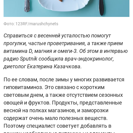
Фото: 123RF/marushchynets
Справиться с весенней усталостью помогут
прогулки, частые проветривания, а также прием
витамина D, магния и омеги-3. Об этом в интервью
радио Sputnik сообщила врач-эндокринолог,
диетолог Екатерина Казачкова.
По ее словам, после зимы у многих развивается
гиповитаминоз. Это связано с коротким
световым днем, а также отсутствием сезонных
овощей и фруктов. Продукты, представленные
весной на полках магазинов, и заморозки
содержат очень мало полезных веществ.
Поэтому специалист советует добавлять в