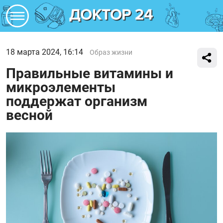
18 марта 2024, 16:14
Образ жизни
Правильные витамины и
микроэлементы
поддержат организм
весной