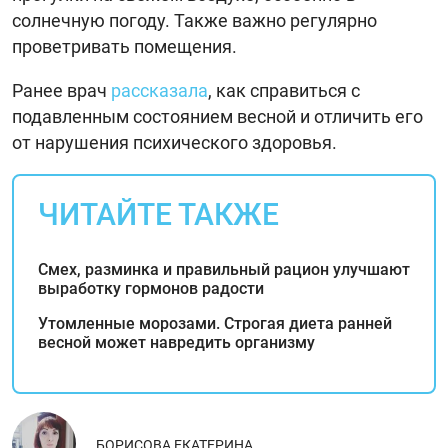
солнечную погоду. Также важно регулярно
проветривать помещения.
Ранее врач
рассказала
, как справиться с
подавленным состоянием весной и отличить его
от нарушения психического здоровья.
ЧИТАЙТЕ ТАКЖЕ
Смех, разминка и правильный рацион улучшают
выработку гормонов радости
Утомленные морозами. Строгая диета ранней
весной может навредить организму
БОРИСОВА ЕКАТЕРИНА