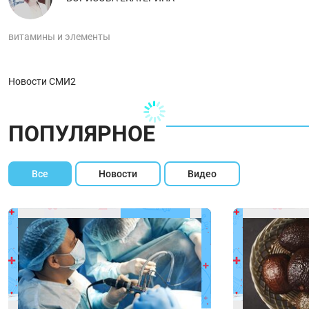
витамины и элементы
Новости СМИ2
ПОПУЛЯРНОЕ
Все
Новости
Видео