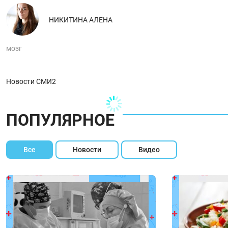
НИКИТИНА АЛЕНА
мозг
Новости СМИ2
ПОПУЛЯРНОЕ
Все
Новости
Видео