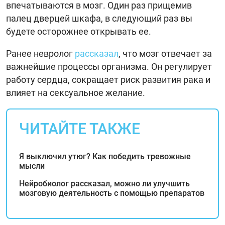
впечатываются в мозг. Один раз прищемив
палец дверцей шкафа, в следующий раз вы
будете осторожнее открывать ее.
Ранее невролог
рассказал
, что мозг отвечает за
важнейшие процессы организма. Он регулирует
работу сердца, сокращает риск развития рака и
влияет на сексуальное желание.
ЧИТАЙТЕ ТАКЖЕ
Я выключил утюг? Как победить тревожные
мысли
Нейробиолог рассказал, можно ли улучшить
мозговую деятельность с помощью препаратов