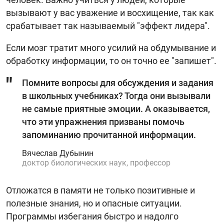
вызывают у вас уважение и восхищение, так как
срабатывает так называемый "эффект лидера".
Если мозг тратит много усилий на обдумывание и
обработку информации, то он точно ее "запишет".
Помните вопросы для обсуждения и задания
в школьных учебниках? Тогда они вызывали
не самые приятные эмоции. А оказывается,
что эти упражнения призваны помочь
запоминанию прочитанной информации.
Вячеслав Дубынин
доктор биологических наук, профессор
Отложатся в памяти не только позитивные и
полезные знания, но и опасные ситуации.
Программы избегания быстро и надолго