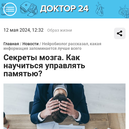
12 мая 2024, 12:32
Образ жизни
Главная
/
Новости
/
Нейробиолог рассказал, какая
информация запоминается лучше всего
Секреты мозга. Как
научиться управлять
памятью?