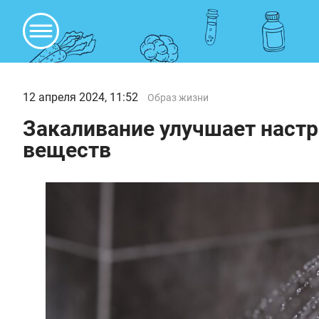
12 апреля 2024, 11:52
Образ жизни
Закаливание улучшает настр
веществ