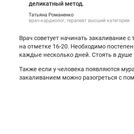
деликатный метод.
Татьяна Романенко
врач-кардиолог, терапевт высшей категории
Врач советует начинать закаливание с 
на отметке 16-20. Необходимо постепен
каждые несколько дней. Стоять в душе
Также если у человека появляются мура
закаливанием можно разогреться с по