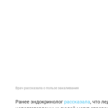
Врач рассказала о пользе закаливания
Ранее эндокринолог
рассказала
, что л