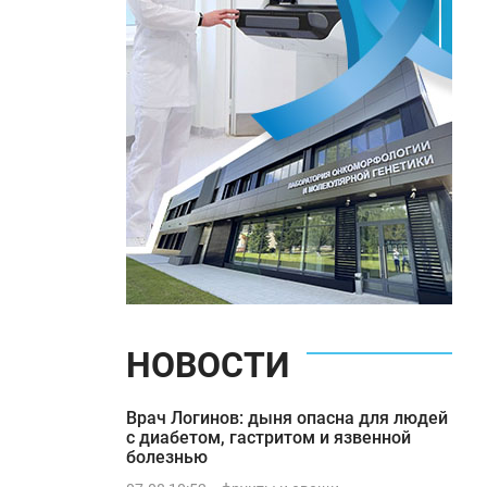
НОВОСТИ
Врач Логинов: дыня опасна для людей
с диабетом, гастритом и язвенной
болезнью