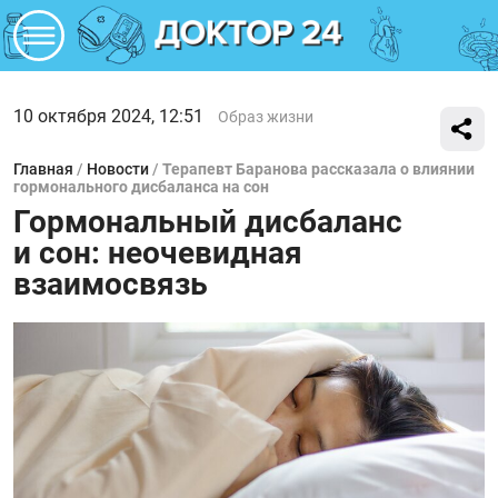
10 октября 2024, 12:51
Образ жизни
Главная
/
Новости
/
Терапевт Баранова рассказала о влиянии
гормонального дисбаланса на сон
Гормональный дисбаланс
и сон: неочевидная
взаимосвязь