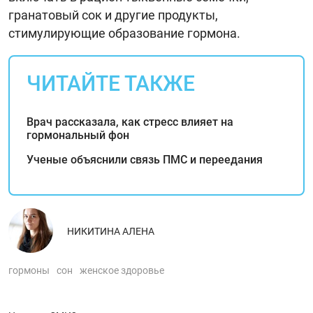
гранатовый сок и другие продукты,
стимулирующие образование гормона.
ЧИТАЙТЕ ТАКЖЕ
Врач рассказала, как стресс влияет на
гормональный фон
Ученые объяснили связь ПМС и переедания
НИКИТИНА АЛЕНА
гормоны
сон
женское здоровье