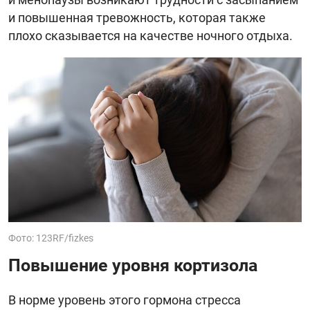
и повышенная тревожность, которая также
плохо сказывается на качестве ночного отдыха.
Фото: 123RF/fizkes
Повышение уровня кортизола
В норме уровень этого гормона стресса