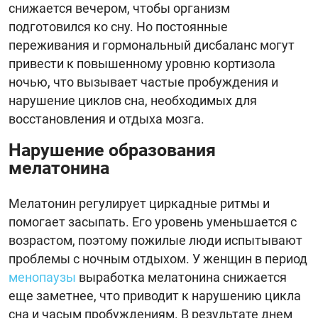
снижается вечером, чтобы организм
подготовился ко сну. Но постоянные
переживания и гормональный дисбаланс могут
привести к повышенному уровню кортизола
ночью, что вызывает частые пробуждения и
нарушение циклов сна, необходимых для
восстановления и отдыха мозга.
Нарушение образования
мелатонина
Мелатонин регулирует циркадные ритмы и
помогает засыпать. Его уровень уменьшается с
возрастом, поэтому пожилые люди испытывают
проблемы с ночным отдыхом. У женщин в период
менопаузы
выработка мелатонина снижается
еще заметнее, что приводит к нарушению цикла
сна и часым пробуждениям. В результате днем