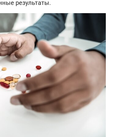
нные результаты.