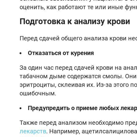
оценить, как работают те или иные фун
Подготовка к анализу крови
Перед сдачей общего анализа крови не
Отказаться от курения
За один час перед сдачей крови на анал
табачном дыме содержатся смолы. Они
эритроциты, склеивая их. Из-за этого 
ошибочным.
Предупредить о приеме любых лекар
Также перед анализом необходимо пре
лекарств
. Например, ацетилсалицилова