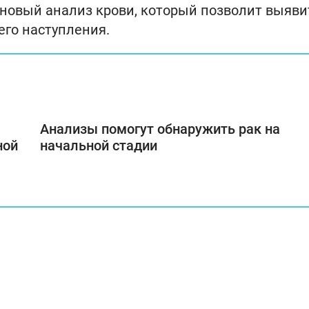
новый анализ крови, который позволит выяви
его наступления.
Анализы помогут обнаружить рак на
ной
начальной стадии