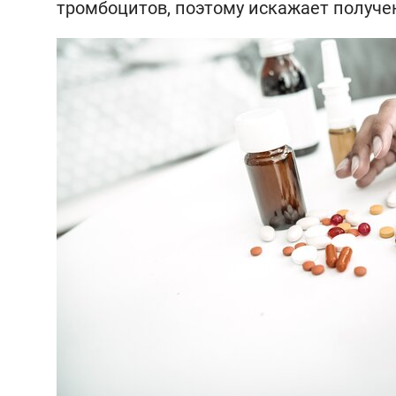
тромбоцитов, поэтому искажает получе