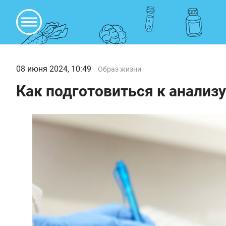
08 июня 2024, 10:49
Образ жизни
Как подготовиться к анализу