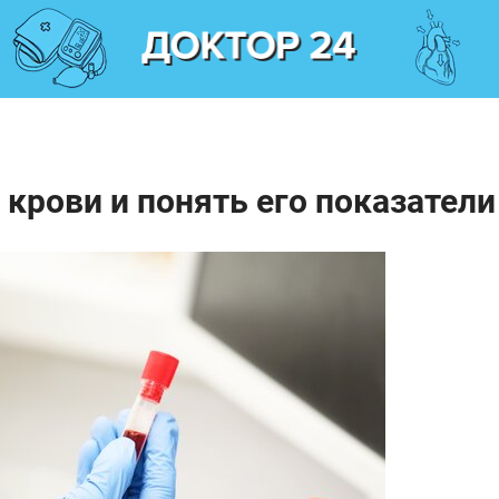
 крови и понять его показатели