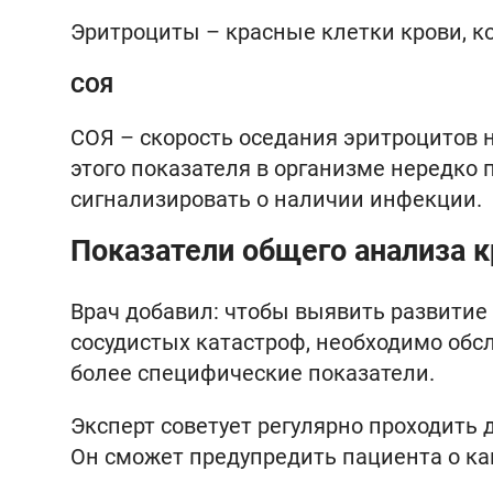
Эритроциты – красные клетки крови, к
СОЯ
СОЯ – скорость оседания эритроцитов 
этого показателя в организме нередко
сигнализировать о наличии инфекции.
Показатели общего анализа к
Врач добавил: чтобы выявить развитие
сосудистых катастроф, необходимо обс
более специфические показатели.
Эксперт советует регулярно проходить
Он сможет предупредить пациента о ка