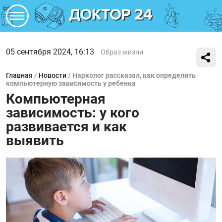
05 сентября 2024, 16:13
Образ жизни
Главная
/
Новости
/
Нарколог рассказал, как определить
компьютерную зависимость у ребенка
Компьютерная
зависимость: у кого
развивается и как
выявить