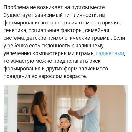
Проблема не возникает на пустом месте.
Существует зависимый тип личности, на
формирование которого влияют много причин:
генетика, социальные факторы, семейная
система, детские психологические травмы. Если
у ребенка есть склонность к излишнему
увлечению компьютерными играми,
гаджетами
,
то зачастую можно предполагать риск
формирования и других форм зависимого
поведения во взрослом возрасте.