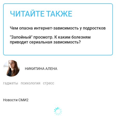
ЧИТАЙТЕ ТАКЖЕ
Чем опасна интернет-зависимость у подростков
"Запойный" просмотр. К каким болезням
приводит сериальная зависимость?
НИКИТИНА АЛЕНА
гаджеты
психология
стресс
Новости СМИ2