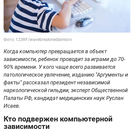
Фото: 123RF/wavebreakmediamicro
Когда компьютер превращается в объект
зависимости, ребенок проводит за играми до 70-
90% времени. У кого чаще всего развивается
патологическое увлечение, изданию "Аргументы и
факты" рассказал президент независимой
наркологической гильдии, эксперт Общественной
Палаты РФ, кандидат медицинских наук Руслан
Исаев.
Кто подвержен компьютерной
зависимости