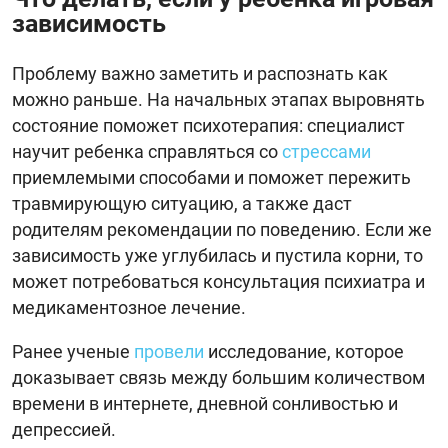
зависимость
Проблему важно заметить и распознать как
можно раньше. На начальных этапах выровнять
состояние поможет психотерапия: специалист
научит ребенка справляться со
стрессами
приемлемыми способами и поможет пережить
травмирующую ситуацию, а также даст
родителям рекомендации по поведению. Если же
зависимость уже углубилась и пустила корни, то
может потребоваться консультация психиатра и
медикаментозное лечение.
Ранее ученые
провели
исследование, которое
доказывает связь между большим количеством
времени в интернете, дневной сонливостью и
депрессией.