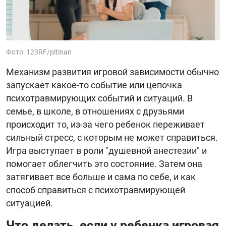
Фото: 123RF/pitinan
Механизм развития игровой зависимости обычно
запускает какое-то событие или цепочка
психотравмирующих событий и ситуаций. В
семье, в школе, в отношениях с друзьями
происходит то, из-за чего ребенок переживает
сильный стресс, с которым не может справиться.
Игра выступает в роли "душевной анестезии" и
помогает облегчить это состояние. Затем она
затягивает все больше и сама по себе, и как
способ справиться с психотравмирующей
ситуацией.
Что делать, если у ребенка игровая