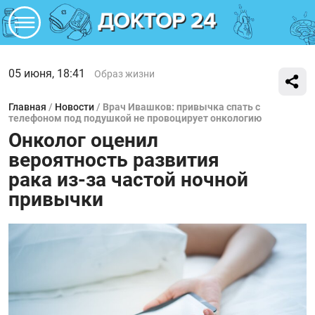
05 июня, 18:41
Образ жизни
Главная
/
Новости
/
Врач Ивашков: привычка спать с
телефоном под подушкой не провоцирует онкологию
Онколог оценил
вероятность развития
рака из-за частой ночной
привычки