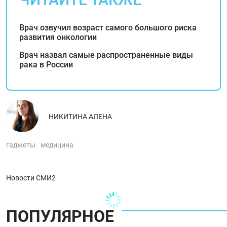
Врач озвучил возраст самого большого риска
развития онкологии
Врач назвал самые распространенные виды
рака в России
НИКИТИНА АЛЕНА
гаджеты
медицина
Новости СМИ2
ПОПУЛЯРНОЕ