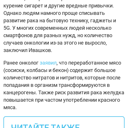
курение сигарет и другие вредные привычки.
Однако людям намного проще списывать
развитие рака на бытовую технику, гаджеты и
5G. У многих современных людей несколько
смартфонов для разных нужд, но количество
случаев онкологии из-за этого не выросло,
заключил Ивашков.
Ранее онколог
заявил
, что переработанное мясо
(сосиски, колбасы и бекон) содержит большое
количество нитратов и нитритов, которые после
попадания в организм трансформируются в
канцерогены. Также риск развития рака желудка
повышается при частом употреблении красного
мяса.
ЧИТАЙТЕ ТАКЖЕ