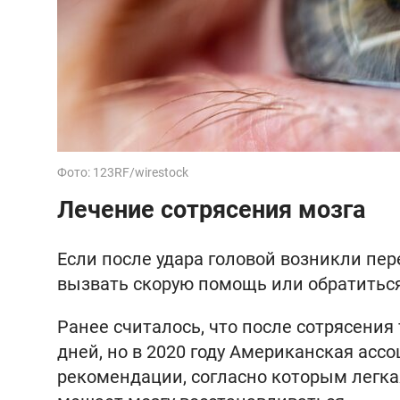
Фото: 123RF/wirestock
Лечение сотрясения мозга
Если после удара головой возникли п
вызвать скорую помощь или обратиться 
Ранее считалось, что после сотрясения
дней, но в 2020 году Американская ас
рекомендации, согласно которым легка