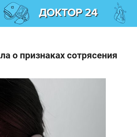
ла о признаках сотрясения