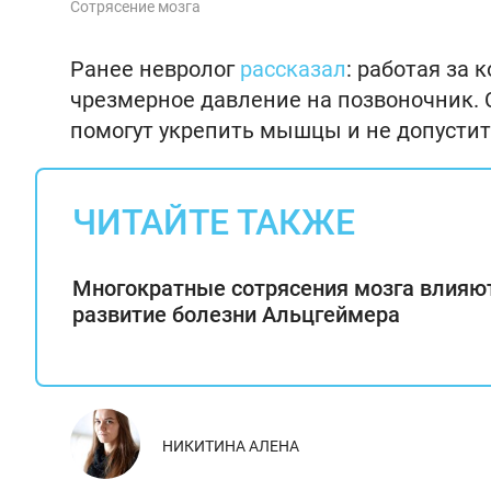
Сотрясение мозга
Ранее невролог
рассказал
: работая за 
чрезмерное давление на позвоночник.
помогут укрепить мышцы и не допустит
ЧИТАЙТЕ ТАКЖЕ
Многократные сотрясения мозга влияю
развитие болезни Альцгеймера
НИКИТИНА АЛЕНА