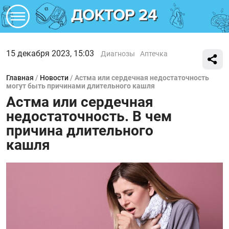
15 декабря 2023, 15:03
Диагнозы
Аптечка
Главная
/
Новости
/
Астма или сердечная недостаточность
могут быть причинами длительного кашля
Астма или сердечная
недостаточность. В чем
причина длительного
кашля