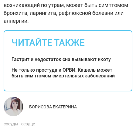
возникающий по утрам, может быть симптомом
бронхита, ларингита, рефлюксной болезни или
аллергии.
ЧИТАЙТЕ ТАКЖЕ
Гастрит и недостаток сна вызывают икоту
Не только простуда и ОРВИ. Кашель может
быть симптомом смертельных заболеваний
БОРИСОВА ЕКАТЕРИНА
сосуды
сердце