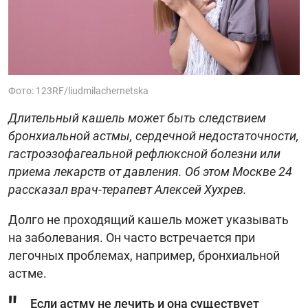
Фото: 123RF/liudmilachernetska
Длительный кашель может быть следствием
бронхиальной астмы, сердечной недостаточности,
гастроэзофагеальной рефлюксной болезни или
приема лекарств от давления. Об этом Москве 24
рассказал врач-терапевт Алексей Хухрев.
Долго не проходящий кашель может указывать
на заболевания. Он часто встречается при
легочных проблемах, например, бронхиальной
астме.
Если астму не лечить и она существует