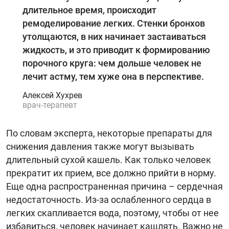
длительное время, происходит
ремоделирование легких. Стенки бронхов
утолщаются, в них начинает застаиваться
жидкость, и это приводит к формированию
порочного круга: чем дольше человек не
лечит астму, тем хуже она в перспективе.
Алексей Хухрев
врач-терапевт
По словам эксперта, некоторые препараты для
снижения давления также могут вызывать
длительный сухой кашель. Как только человек
прекратит их прием, все должно прийти в норму.
Еще одна распространенная причина – сердечная
недостаточность. Из-за ослабленного сердца в
легких скапливается вода, поэтому, чтобы от нее
избавиться, человек начинает кашлять. Важно не