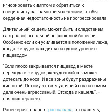
игнорировать симптом и обратиться к
специалисту за грамотным лечением, чтобы
сердечная недостаточность не прогрессировала.
Длительный кашель может быть и следствием
гастроэзофагеальной рефлюксной болезни.
Особенно если он усиливается в положении лежа,
когда желудок находится на одном уровне с
пищеводом.
"Если плохо закрывается пищевод в месте
перехода в желудок, желудочный сок может
дотекать до носа. И все зоны будут раздражены
кислотой. Потому что желудочный сок на самом
деле очень агрессивный. Отсюда и кашель", –
пояснил терапевт.
Ранее врач-терапевт
рассказала
, что кашель,