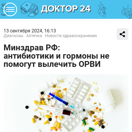
13 сентября 2024, 16:13
Диагнозы
Аптечка
Новости здравоохранения
Минздрав РФ:
антибиотики и гормоны не
помогут вылечить ОРВИ