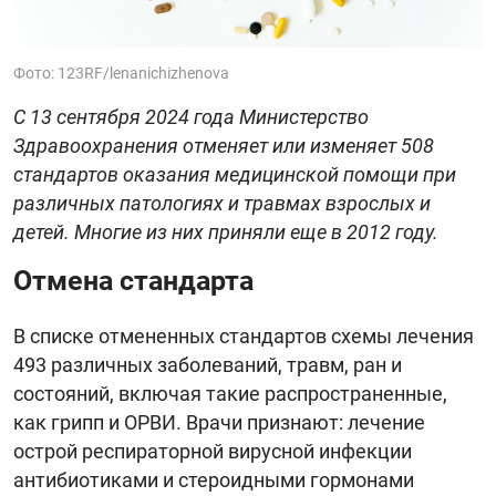
Фото: 123RF/lenanichizhenova
С 13 сентября 2024 года Министерство
Здравоохранения отменяет или изменяет 508
стандартов оказания медицинской помощи при
различных патологиях и травмах взрослых и
детей. Многие из них приняли еще в 2012 году.
Отмена стандарта
В списке отмененных стандартов схемы лечения
493 различных заболеваний, травм, ран и
состояний, включая такие распространенные,
как грипп и ОРВИ. Врачи признают: лечение
острой респираторной вирусной инфекции
антибиотиками и стероидными гормонами