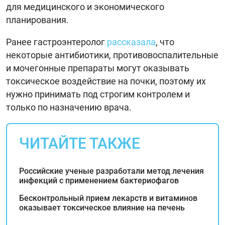
для медицинского и экономического
планирования.
Ранее гастроэнтеролог
рассказала
, что
некоторые антибиотики, противовоспалительные
и мочегонные препараты могут оказывать
токсическое воздействие на почки, поэтому их
нужно принимать под строгим контролем и
только по назначению врача.
ЧИТАЙТЕ ТАКЖЕ
Российские ученые разработали метод лечения
инфекций с применением бактериофагов
Бесконтрольный прием лекарств и витаминов
оказывает токсическое влияние на печень