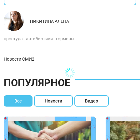
НИКИТИНА АЛЕНА
простуда
антибиотики
гормоны
Новости СМИ2
ПОПУЛЯРНОЕ
Все
Новости
Видео