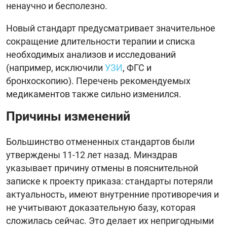
ненаучно и бесполезно.
Новый стандарт предусматривает значительное
сокращение длительности терапии и списка
необходимых анализов и исследований
(например, исключили
УЗИ
, ФГС и
бронхоскопию). Перечень рекомендуемых
медикаментов также сильно изменился.
Причины изменений
Большинство отмененных стандартов были
утверждены 11-12 лет назад. Минздрав
указывает причину отмены в пояснительной
записке к проекту приказа: стандарты потеряли
актуальность, имеют внутренние противоречия и
не учитывают доказательную базу, которая
сложилась сейчас. Это делает их непригодными