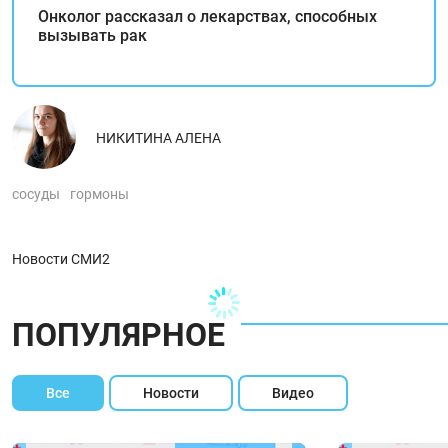
Онколог рассказал о лекарствах, способных
вызывать рак
НИКИТИНА АЛЕНА
сосуды
гормоны
Новости СМИ2
ПОПУЛЯРНОЕ
Все
Новости
Видео