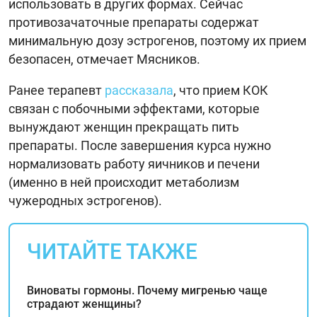
использовать в других формах. Сейчас
противозачаточные препараты содержат
минимальную дозу эстрогенов, поэтому их прием
безопасен, отмечает Мясников.
Ранее терапевт
рассказала
, что прием КОК
связан с побочными эффектами, которые
вынуждают женщин прекращать пить
препараты. После завершения курса нужно
нормализовать работу яичников и печени
(именно в ней происходит метаболизм
чужеродных эстрогенов).
ЧИТАЙТЕ ТАКЖЕ
Виноваты гормоны. Почему мигренью чаще
страдают женщины?