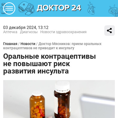
03 декабря 2024, 13:12
Аптечка
Диагнозы
Новости здравоохранения
Главная
/
Новости
/
Доктор Мясников: прием оральных
контрацептивов не приводит к инсульту
Оральные контрацептивы
не повышают риск
развития инсульта