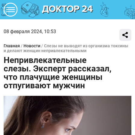
08 февраля 2024, 10:53
Главная
/
Новости
/
Слезы не выводят из организма токсины
и делают женщин непривлекательными
Непривлекательные
слезы. Эксперт рассказал,
что плачущие женщины
отпугивают мужчин