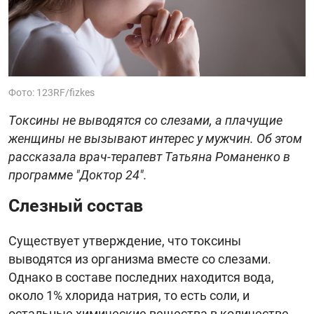
Фото: 123RF/fizkes
Токсины не выводятся со слезами, а плачущие
женщины не вызывают интерес у мужчин. Об этом
рассказала врач-терапевт Татьяна Романенко в
программе "Доктор 24".
Слезный состав
Существует утверждение, что токсины
выводятся из организма вместе со слезами.
Однако в составе последних находится вода,
около 1% хлорида натрия, то есть соли, и
остальные химические вещества в количестве