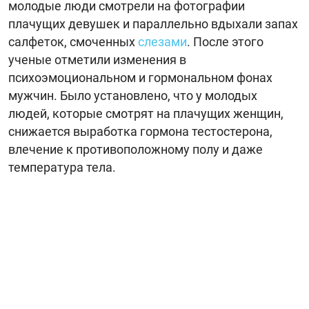
молодые люди смотрели на фотографии
плачущих девушек и параллельно вдыхали запах
салфеток, смоченных
слезами
. После этого
ученые отметили изменения в
психоэмоциональном и гормональном фонах
мужчин. Было установлено, что у молодых
людей, которые смотрят на плачущих женщин,
снижается выработка гормона тестостерона,
влечение к противоположному полу и даже
температура тела.