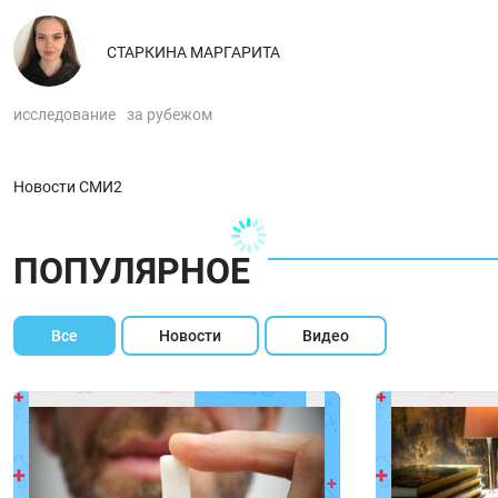
СТАРКИНА МАРГАРИТА
исследование
за рубежом
Новости СМИ2
ПОПУЛЯРНОЕ
Все
Новости
Видео