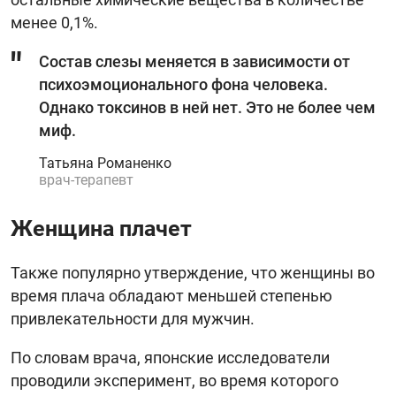
менее 0,1%.
Состав слезы меняется в зависимости от
психоэмоционального фона человека.
Однако токсинов в ней нет. Это не более чем
миф.
Татьяна Романенко
врач-терапевт
Женщина плачет
Также популярно утверждение, что женщины во
время плача обладают меньшей степенью
привлекательности для мужчин.
По словам врача, японские исследователи
проводили эксперимент, во время которого