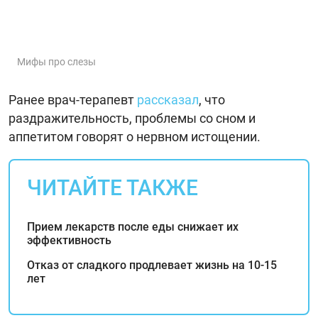
Мифы про слезы
Ранее врач-терапевт
рассказал
, что
раздражительность, проблемы со сном и
аппетитом говорят о нервном истощении.
ЧИТАЙТЕ ТАКЖЕ
Прием лекарств после еды снижает их
эффективность
Отказ от сладкого продлевает жизнь на 10-15
лет