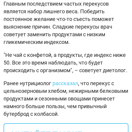
Главным последствием частых перекусов
является набор лишнего веса. Победить
постоянное желание что-то съесть поможет
выяснение причин. Сладкие перекусы врач
советует заменить продуктами с низким
гликемическим индексом.
"Не чай с конфетой, а продукты, где индекс ниже
50. Все это время наблюдать, что будет
происходить с организмом", – советует диетолог.
Ранее нутрициолог
рассказал
, что перекус с
цельнозерновым хлебом, нежирными белковыми
продуктами и сезонными овощами принесет
намного больше пользы, чем привычный
бутерброд с колбасой.