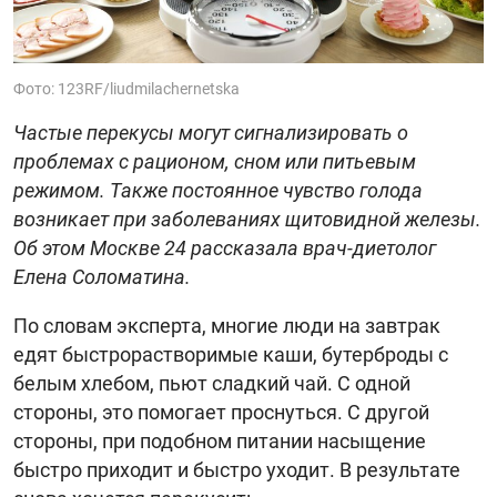
Фото: 123RF/liudmilachernetska
Частые перекусы могут сигнализировать о
проблемах с рационом, сном или питьевым
режимом. Также постоянное чувство голода
возникает при заболеваниях щитовидной железы.
Об этом Москве 24 рассказала врач-диетолог
Елена Соломатина.
По словам эксперта, многие люди на завтрак
едят быстрорастворимые каши, бутерброды с
белым хлебом, пьют сладкий чай. С одной
стороны, это помогает проснуться. С другой
стороны, при подобном питании насыщение
быстро приходит и быстро уходит. В результате