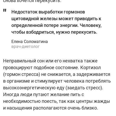
снова хочется перекусить.
Недостаток выработки гормонов
щитовидной железы может приводить к
определенной потере энергии. Человеку,
чтобы взбодриться, нужно перекусить.
Елена Соломатина
врач-диетолог
Неправильный сон или его нехватка также
провоцируют подобное состояние. Кортизол
(гормон стресса) не снижается, а задерживается
в организме и стимулирует человека потреблять
высокоэнергетическую еду (заедать стресс).
Иногда люди путают желание пить с
необходимостью поесть, так как центры жажды
и насыщения располагаются очень близко.