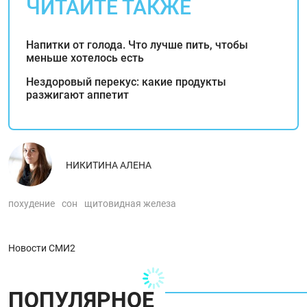
ЧИТАЙТЕ ТАКЖЕ
Напитки от голода. Что лучше пить, чтобы
меньше хотелось есть
Нездоровый перекус: какие продукты
разжигают аппетит
НИКИТИНА АЛЕНА
похудение
сон
щитовидная железа
Новости СМИ2
ПОПУЛЯРНОЕ