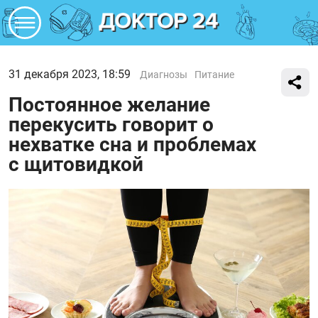
31 декабря 2023, 18:59
Диагнозы
Питание
Постоянное желание
перекусить говорит о
нехватке сна и проблемах
с щитовидкой