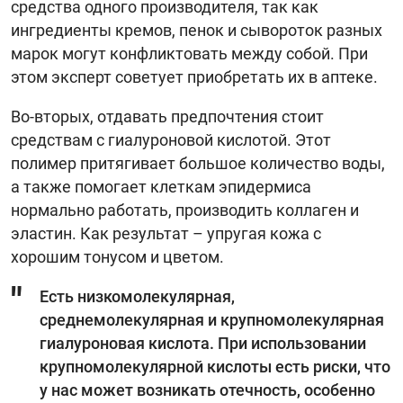
средства одного производителя, так как
ингредиенты кремов, пенок и сывороток разных
марок могут конфликтовать между собой. При
этом эксперт советует приобретать их в аптеке.
Во-вторых, отдавать предпочтения стоит
средствам с гиалуроновой кислотой. Этот
полимер притягивает большое количество воды,
а также помогает клеткам эпидермиса
нормально работать, производить коллаген и
эластин. Как результат – упругая кожа с
хорошим тонусом и цветом.
Есть низкомолекулярная,
среднемолекулярная и крупномолекулярная
гиалуроновая кислота. При использовании
крупномолекулярной кислоты есть риски, что
у нас может возникать отечность, особенно