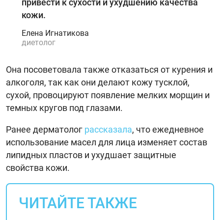
привести к сухости и ухудшению качества
кожи.
Елена Игнатикова
диетолог
Она посоветовала также отказаться от курения и
алкоголя, так как они делают кожу тусклой,
сухой, провоцируют появление мелких морщин и
темных кругов под глазами.
Ранее дерматолог
рассказала
, что ежедневное
использование масел для лица изменяет состав
липидных пластов и ухудшает защитные
свойства кожи.
ЧИТАЙТЕ ТАКЖЕ