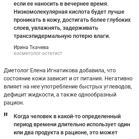
если ее наносить в вечернее время.
Низкомолекулярная кислота будет лучше
проникать в кожу, достигать более глубоких
слоев, увлажнять, задерживать
трансэпидермальную потерю влаги.
Ирина Ткачева
косметолог-эстетист
Диетолог Елена Игнатикова добавила, что
состояние кожи зависит и от питания. Негативно
влияет на нее употребление быстрых углеводов,
дефицит жидкости, а также однообразный
рацион.
Когда человек в какой-то определенный
период времени длительно использует один
или два продукта в рационе, это может