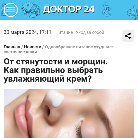
30 марта 2024, 17:11
Питание
Уход за собой
Главная
/
Новости
/
Однообразное питание ухудшает
состояние кожи
От стянутости и морщин.
Как правильно выбрать
увлажняющий крем?