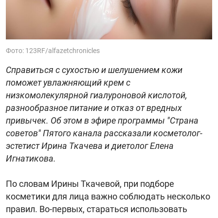
Фото: 123RF/alfazetchronicles
Справиться с сухостью и шелушением кожи
поможет увлажняющий крем с
низкомолекулярной гиалуроновой кислотой,
разнообразное питание и отказ от вредных
привычек. Об этом в эфире программы "Страна
советов" Пятого канала рассказали косметолог-
эстетист Ирина Ткачева и диетолог Елена
Игнатикова.
По словам Ирины Ткачевой, при подборе
косметики для лица важно соблюдать несколько
правил. Во-первых, стараться использовать