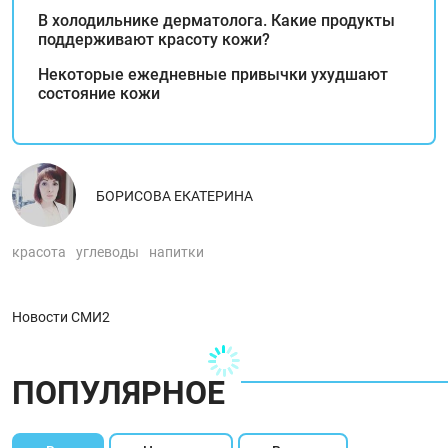
В холодильнике дерматолога. Какие продукты
поддерживают красоту кожи?
Некоторые ежедневные привычки ухудшают
состояние кожи
БОРИСОВА ЕКАТЕРИНА
красота
углеводы
напитки
Новости СМИ2
ПОПУЛЯРНОЕ