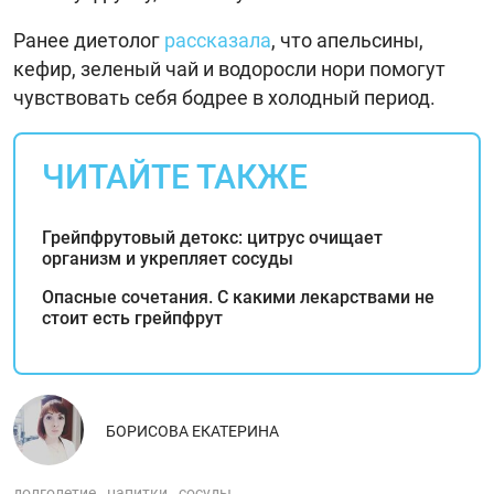
Ранее диетолог
рассказала
, что апельсины,
кефир, зеленый чай и водоросли нори помогут
чувствовать себя бодрее в холодный период.
ЧИТАЙТЕ ТАКЖЕ
Грейпфрутовый детокс: цитрус очищает
организм и укрепляет сосуды
Опасные сочетания. С какими лекарствами не
стоит есть грейпфрут
БОРИСОВА ЕКАТЕРИНА
долголетие
напитки
сосуды