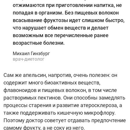
отжимаются при приготовлении напитка, не
попадая в организм. Без пищевых волокон
всасывание фруктозы идет слишком быстро,
что нарушает обмен веществ и делает
возможным все перечисленные ранее
возрастные болезни.
Михаил Гинзбург
врач-диетолог
Сам же апельсин, напротив, очень полезен: он
содержит много биоактивных веществ,
флавоноидов и пищевых волокон, в том числе
растворимых пектинов. Они способны замедлять
процессы старения и развитие атеросклероза, а
также поддерживать кишечную микрофлору.
Поэтому доктор советует отдавать предпочтение
самому фрукту, а не соку из него.