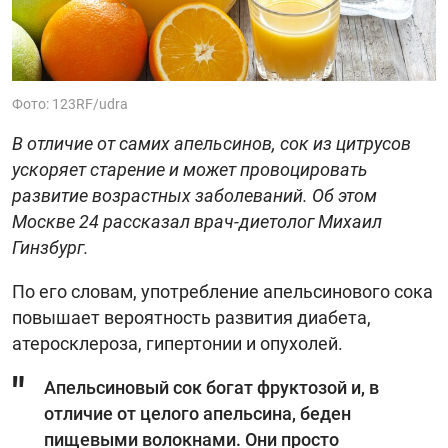
Фото: 123RF/udra
В отличие от самих апельсинов, сок из цитрусов
ускоряет старение и может провоцировать
развитие возрастных заболеваний. Об этом
Москве 24 рассказал врач-диетолог Михаил
Гинзбург.
По его словам, употребление апельсинового сока
повышает вероятность развития диабета,
атеросклероза, гипертонии и опухолей.
Апельсиновый сок богат фруктозой и, в
отличие от целого апельсина, беден
пищевыми волокнами. Они просто