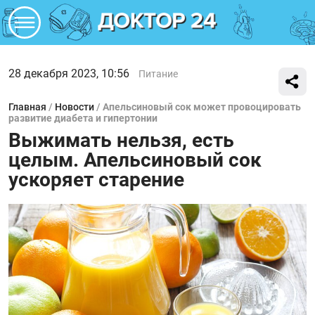
28 декабря 2023, 10:56
Питание
Главная
/
Новости
/
Апельсиновый сок может провоцировать
развитие диабета и гипертонии
Выжимать нельзя, есть
целым. Апельсиновый сок
ускоряет старение