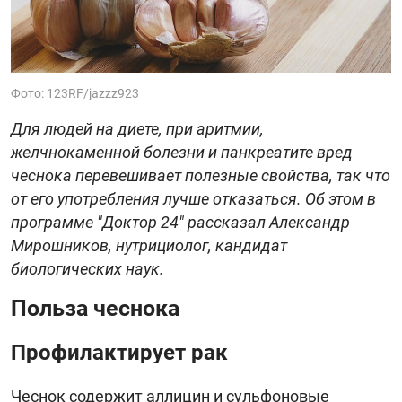
Фото: 123RF/jazzz923
Для людей на диете, при аритмии,
желчнокаменной болезни и панкреатите вред
чеснока перевешивает полезные свойства, так что
от его употребления лучше отказаться. Об этом в
программе "Доктор 24" рассказал Александр
Мирошников, нутрициолог, кандидат
биологических наук.
Польза чеснока
Профилактирует рак
Чеснок содержит аллицин и сульфоновые