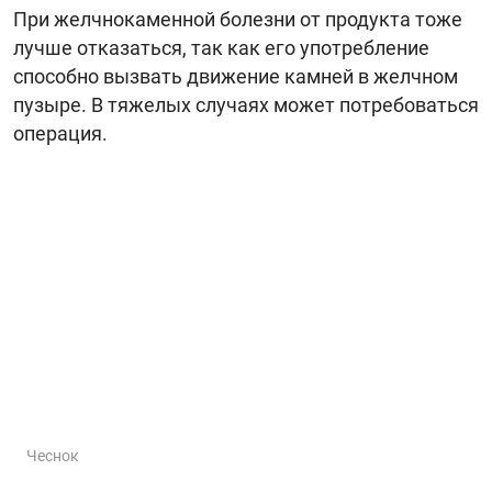
При желчнокаменной болезни от продукта тоже
лучше отказаться, так как его употребление
способно вызвать движение камней в желчном
пузыре. В тяжелых случаях может потребоваться
операция.
Чеснок