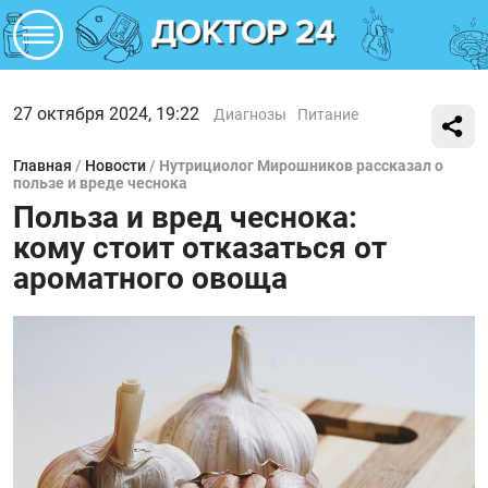
27 октября 2024, 19:22
Диагнозы
Питание
Главная
/
Новости
/
Нутрициолог Мирошников рассказал о
пользе и вреде чеснока
Польза и вред чеснока:
кому стоит отказаться от
ароматного овоща