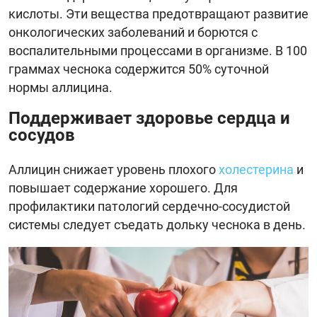
кислоты. Эти вещества предотвращают развитие
онкологических заболеваний и борются с
воспалительными процессами в организме. В 100
граммах чеснока содержится 50% суточной
нормы аллицина.
Поддерживает здоровье сердца и
сосудов
Аллицин снижает уровень плохого
холестерина
и
повышает содержание хорошего. Для
профилактики патологий сердечно-сосудистой
системы следует съедать дольку чеснока в день.