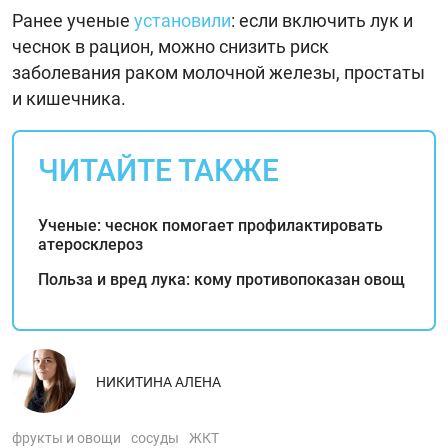
Ранее ученые
установили
: если включить лук и
чеснок в рацион, можно снизить риск
заболевания раком молочной железы, простаты
и кишечника.
ЧИТАЙТЕ ТАКЖЕ
Ученые: чеснок помогает профилактировать
атеросклероз
Польза и вред лука: кому противопоказан овощ
НИКИТИНА АЛЕНА
фрукты и овощи
сосуды
ЖКТ