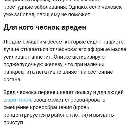
простудные заболевания. Однако, если человек
уже заболел, овощ ему не поможет.
Для кого чеснок вреден
Людям с лишним весом, которые сидят на диете,
лучше отказаться от чеснока: его эфирные масла
усиливают аппетит. Они же активизируют
поджелудочную железу, что при наличии
панкреатита негативно влияет на состояние
органа.
Вред чеснока перевешивает пользу и для людей
с
аритмией
: овощ может спровоцировать
смещение кровообращения (кровь
концентрируется в районе глотки) и вызвать
приступ.