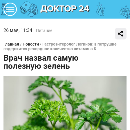
26 мая, 11:34
Питание
Главная
/
Новости
/
Гастроэнтеролог Логинов: в петрушке
содержится рекордное количество витамина K
Врач назвал самую
полезную зелень