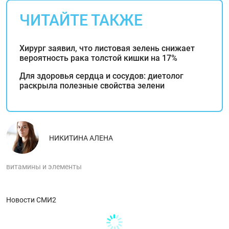
ЧИТАЙТЕ ТАКЖЕ
Хирург заявил, что листовая зелень снижает
вероятность рака толстой кишки на 17%
Для здоровья сердца и сосудов: диетолог
раскрыла полезные свойства зелени
НИКИТИНА АЛЕНА
витамины и элементы
Новости СМИ2