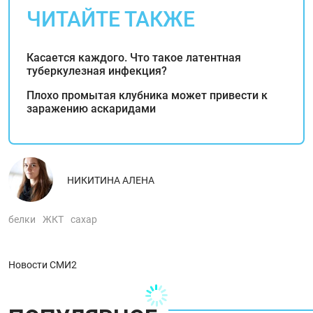
ЧИТАЙТЕ ТАКЖЕ
Касается каждого. Что такое латентная
туберкулезная инфекция?
Плохо промытая клубника может привести к
заражению аскаридами
НИКИТИНА АЛЕНА
белки
ЖКТ
сахар
Новости СМИ2