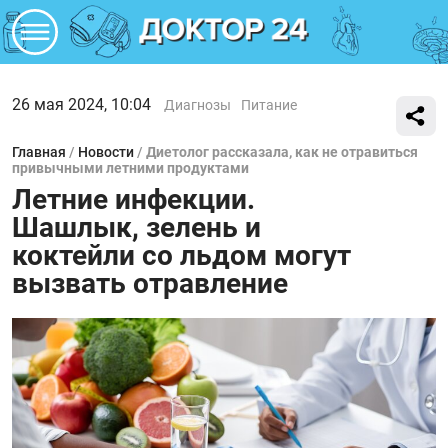
26 мая 2024, 10:04
Диагнозы
Питание
Главная
/
Новости
/
Диетолог рассказала, как не отравиться
привычными летними продуктами
Летние инфекции.
Шашлык, зелень и
коктейли со льдом могут
вызвать отравление