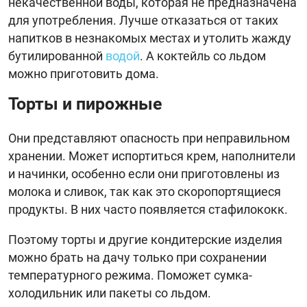
некачественной воды, которая не предназначена
для употребления. Лучше отказаться от таких
напитков в незнакомых местах и утолить жажду
бутилированной
водой
. А коктейль со льдом
можно приготовить дома.
Торты и пирожные
Они представляют опасность при неправильном
хранении. Может испортиться крем, наполнители
и начинки, особенно если они приготовлены из
молока и сливок, так как это скоропортящиеся
продукты. В них часто появляется стафилококк.
Поэтому торты и другие кондитерские изделия
можно брать на дачу только при сохранении
температурного режима. Поможет сумка-
холодильник или пакеты со льдом.