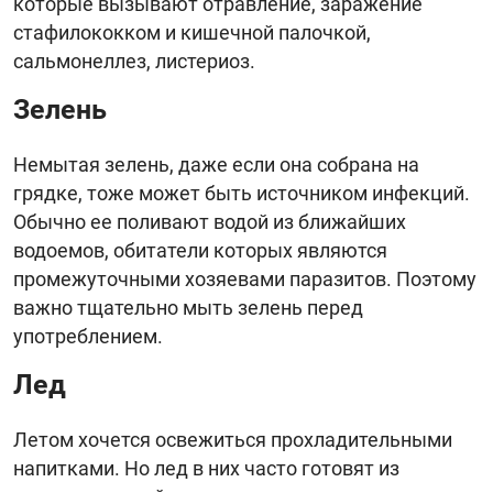
которые вызывают отравление, заражение
стафилококком и кишечной палочкой,
сальмонеллез, листериоз.
Зелень
Немытая зелень, даже если она собрана на
грядке, тоже может быть источником инфекций.
Обычно ее поливают водой из ближайших
водоемов, обитатели которых являются
промежуточными хозяевами паразитов. Поэтому
важно тщательно мыть зелень перед
употреблением.
Лед
Летом хочется освежиться прохладительными
напитками. Но лед в них часто готовят из