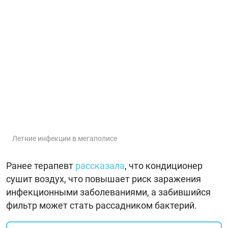
Летние инфекции в мегаполисе
Ранее терапевт
рассказала
, что кондиционер
сушит воздух, что повышает риск заражения
инфекционными заболеваниями, а забившийся
фильтр может стать рассадником бактерий.