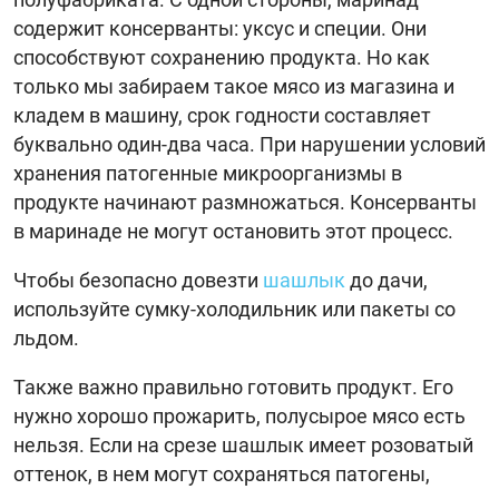
содержит консерванты: уксус и специи. Они
способствуют сохранению продукта. Но как
только мы забираем такое мясо из магазина и
кладем в машину, срок годности составляет
буквально один-два часа. При нарушении условий
хранения патогенные микроорганизмы в
продукте начинают размножаться. Консерванты
в маринаде не могут остановить этот процесс.
Чтобы безопасно довезти
шашлык
до дачи,
используйте сумку-холодильник или пакеты со
льдом.
Также важно правильно готовить продукт. Его
нужно хорошо прожарить, полусырое мясо есть
нельзя. Если на срезе шашлык имеет розоватый
оттенок, в нем могут сохраняться патогены,