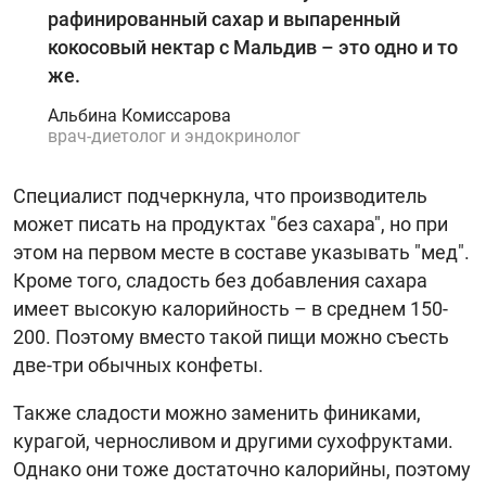
рафинированный сахар и выпаренный
кокосовый нектар с Мальдив – это одно и то
же.
Альбина Комиссарова
врач-диетолог и эндокринолог
Специалист подчеркнула, что производитель
может писать на продуктах "без сахара", но при
этом на первом месте в составе указывать "мед".
Кроме того, сладость без добавления сахара
имеет высокую калорийность – в среднем 150-
200. Поэтому вместо такой пищи можно съесть
две-три обычных конфеты.
Также сладости можно заменить финиками,
курагой, черносливом и другими сухофруктами.
Однако они тоже достаточно калорийны, поэтому