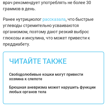
врач рекомендует употреблять не более 30
граммов в день.
Ранее нутрициолог
рассказала
, что быстрые
углеводы стремительно усваиваются
организмом, поэтому дают резкий выброс
глюкозы и инсулина, что может привести к
преддиабету.
ЧИТАЙТЕ ТАКЖЕ
Свободолюбивые кошки могут привести
хозяина к слепоте
Брюшная аневризма может нарушить функции
любых органов тела