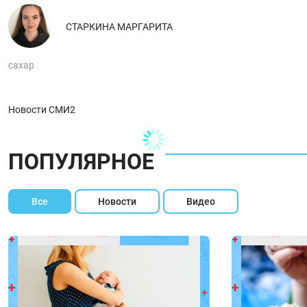
СТАРКИНА МАРГАРИТА
сахар
Новости СМИ2
ПОПУЛЯРНОЕ
Все
Новости
Видео