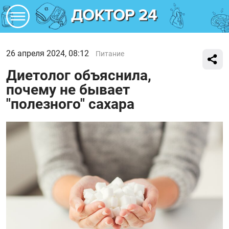
26 апреля 2024, 08:12
Питание
Диетолог объяснила,
почему не бывает
"полезного" сахара