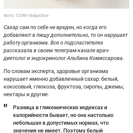
Фото: 123RF/dolgachov
Сахар сам по себе не вреден, но когда его
добавляют в пищу дополнительно, то он нарушает
работу организма. Все о подсластителях
рассказала в своем телеграм-канале врач-
диетолог и эндокринолог Альбина Комиссарова.
По словам эксперта, здоровье организма
нарушает именно добавленный сахар: белый,
кокосовый, глюкоза, фруктоза, сиропы, джемы,
нектары и другие.
Разница в гликемических индексах и
калорийности бывает, но она настолько
небольшая в допустимых нормах, что
значения не имеет. Поэтому белый