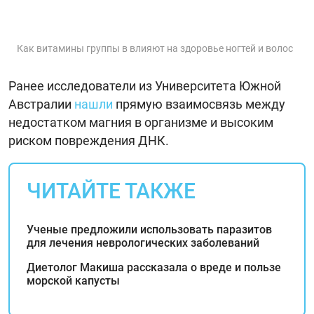
Как витамины группы в влияют на здоровье ногтей и волос
Ранее исследователи из Университета Южной
Австралии
нашли
прямую взаимосвязь между
недостатком магния в организме и высоким
риском повреждения ДНК.
ЧИТАЙТЕ ТАКЖЕ
Ученые предложили использовать паразитов
для лечения неврологических заболеваний
Диетолог Макиша рассказала о вреде и пользе
морской капусты