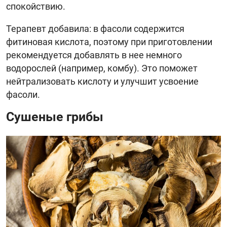
спокойствию.
Терапевт добавила: в фасоли содержится
фитиновая кислота, поэтому при приготовлении
рекомендуется добавлять в нее немного
водорослей (например, комбу). Это поможет
нейтрализовать кислоту и улучшит усвоение
фасоли.
Сушеные грибы