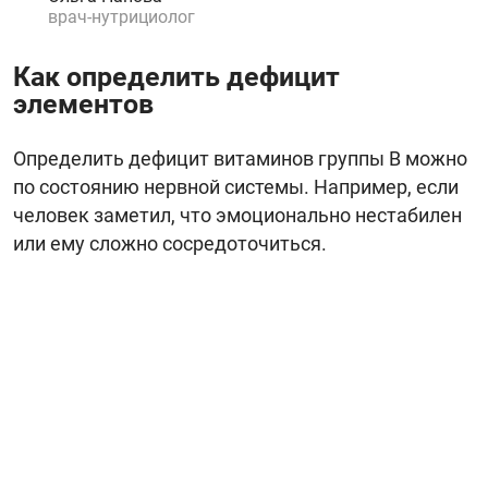
врач-нутрициолог
Как определить дефицит
элементов
Определить дефицит витаминов группы В можно
по состоянию нервной системы. Например, если
человек заметил, что эмоционально нестабилен
или ему сложно сосредоточиться.