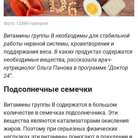
Фото: 123RF/ratmaner
Витамины группы В необходимы для стабильной
работы нервной системы, кроветворения и
поддержания веса. В каких продуктах содержатся
необходимые вещества, рассказала врач-
нутрициолог Ольга Панова в программе "Доктор
24".
Подсолнечные семечки
Витамины группы В содержатся в большом
количестве в семечках подсолнечника. Эти
вещества являются катализаторами окисления
жиров. Поэтому при серьезных физических
нагрузках эти витамины помогают в похудении и