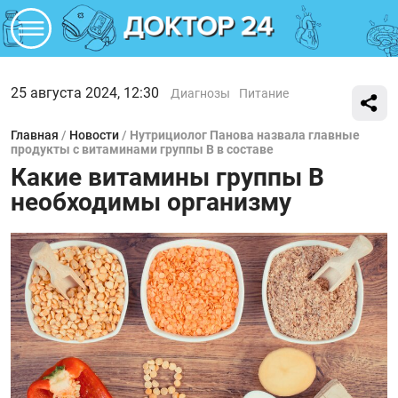
25 августа 2024, 12:30
Диагнозы
Питание
Главная
/
Новости
/
Нутрициолог Панова назвала главные
продукты с витаминами группы В в составе
Какие витамины группы В
необходимы организму