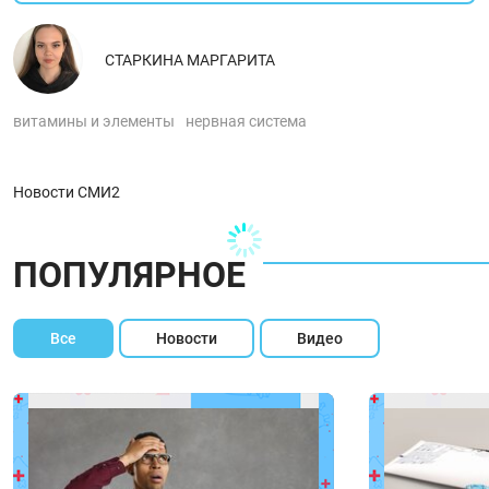
СТАРКИНА МАРГАРИТА
витамины и элементы
нервная система
Новости СМИ2
ПОПУЛЯРНОЕ
Все
Новости
Видео