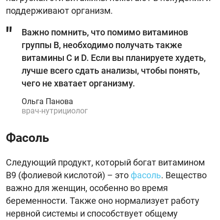
поддерживают организм.
Важно помнить, что помимо витаминов
группы В, необходимо получать также
витамины С и D. Если вы планируете худеть,
лучше всего сдать анализы, чтобы понять,
чего не хватает организму.
Ольга Панова
врач-нутрициолог
Фасоль
Следующий продукт, который богат витамином
B9 (фолиевой кислотой) – это
фасоль
. Вещество
важно для женщин, особенно во время
беременности. Также оно нормализует работу
нервной системы и способствует общему