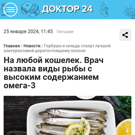
25 января 2024, 11:45
Питание
Главная
/
Новости
/
Горбуша и сельдь станут лучшей
альтернативой дорогостоящему лососю
На любой кошелек. Врач
назвала виды рыбы с
высоким содержанием
омега-3