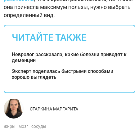
она принесла максимум пользы, нужно выбрать
определенный вид.
ЧИТАЙТЕ ТАКЖЕ
Невролог рассказала, какие болезни приводят к
деменции
Эксперт поделилась быстрыми способами
хорошо выглядеть
СТАРКИНА МАРГАРИТА
жиры
мозг
сосуды