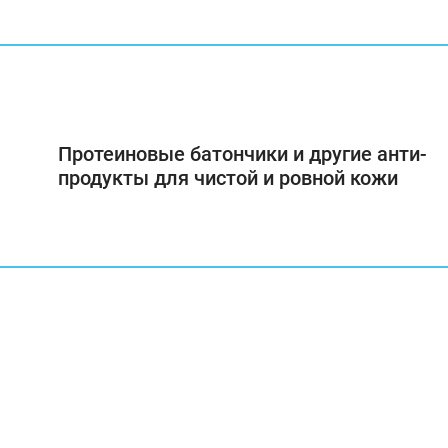
Протеиновые батончики и другие анти-
продукты для чистой и ровной кожи