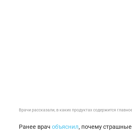
Врачи рассказали, в каких продуктах содержится главно
Ранее врач
объяснил
, почему страшные