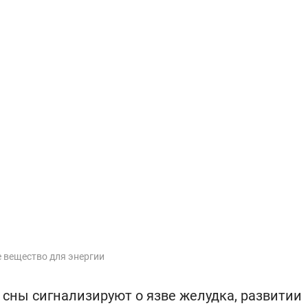
е вещество для энергии
 сны сигнализируют о язве желудка, развитии