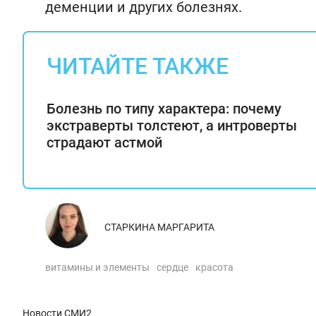
деменции и других болезнях.
ЧИТАЙТЕ ТАКЖЕ
Болезнь по типу характера: почему
экстраверты толстеют, а интроверты
страдают астмой
СТАРКИНА МАРГАРИТА
витамины и элементы
сердце
красота
Новости СМИ2