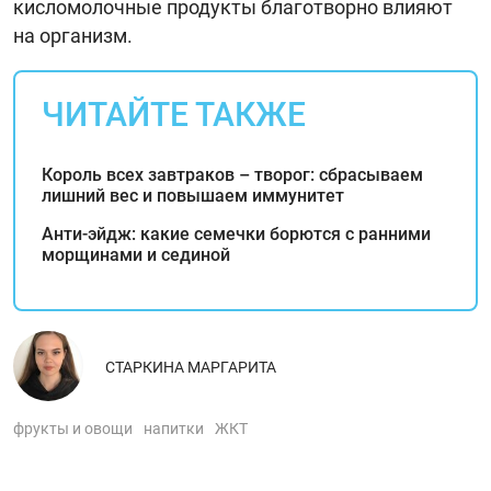
кисломолочные продукты благотворно влияют
на организм.
ЧИТАЙТЕ ТАКЖЕ
Король всех завтраков – творог: сбрасываем
лишний вес и повышаем иммунитет
Анти-эйдж: какие семечки борются с ранними
морщинами и сединой
СТАРКИНА МАРГАРИТА
фрукты и овощи
напитки
ЖКТ