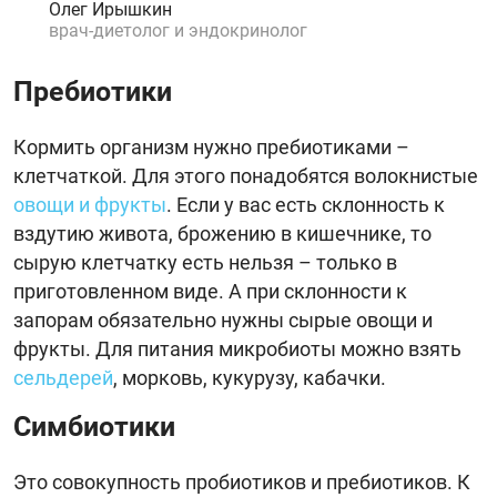
Олег Ирышкин
врач-диетолог и эндокринолог
Пребиотики
Кормить организм нужно пребиотиками –
клетчаткой. Для этого понадобятся волокнистые
овощи и фрукты
. Если у вас есть склонность к
вздутию живота, брожению в кишечнике, то
сырую клетчатку есть нельзя – только в
приготовленном виде. А при склонности к
запорам обязательно нужны сырые овощи и
фрукты. Для питания микробиоты можно взять
сельдерей
, морковь, кукурузу, кабачки.
Симбиотики
Это совокупность пробиотиков и пребиотиков. К