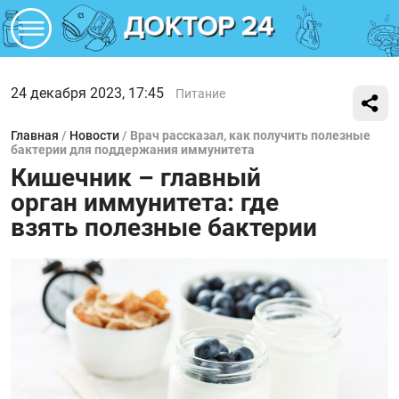
24 декабря 2023, 17:45
Питание
Главная
/
Новости
/
Врач рассказал, как получить полезные
бактерии для поддержания иммунитета
Кишечник – главный
орган иммунитета: где
взять полезные бактерии