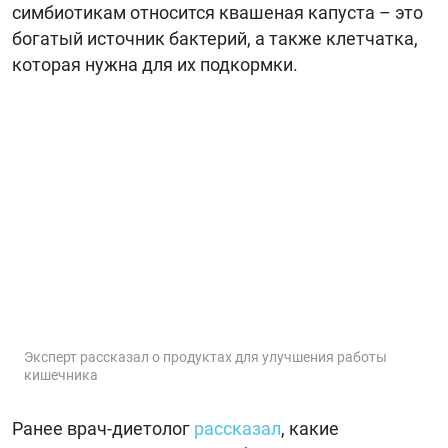
симбиотикам относится квашеная капуста – это
богатый источник бактерий, а также клетчатка,
которая нужна для их подкормки.
Эксперт рассказал о продуктах для улучшения работы
кишечника
Ранее врач-диетолог
рассказал
, какие