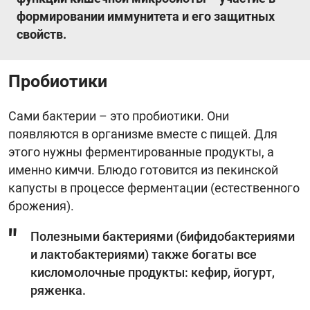
формировании иммунитета и его защитных
свойств.
Пробиотики
Сами бактерии – это пробиотики. Они
появляются в организме вместе с пищей. Для
этого нужны ферментированные продукты, а
именно кимчи. Блюдо готовится из пекинской
капусты в процессе ферментации (естественного
брожения).
Полезными бактериями (бифидобактериями
и лактобактериями) также богаты все
кисломолочные продукты: кефир, йогурт,
ряженка.