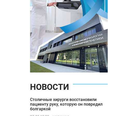
НОВОСТИ
Столичные хирурги восстановили
пациенту руку, которую он повредил
болгаркой