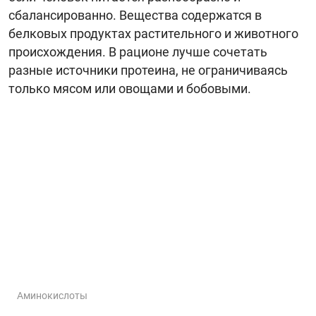
сбалансированно. Вещества содержатся в
белковых продуктах растительного и животного
происхождения. В рационе лучше сочетать
разные источники протеина, не ограничиваясь
только мясом или овощами и бобовыми.
Аминокислоты