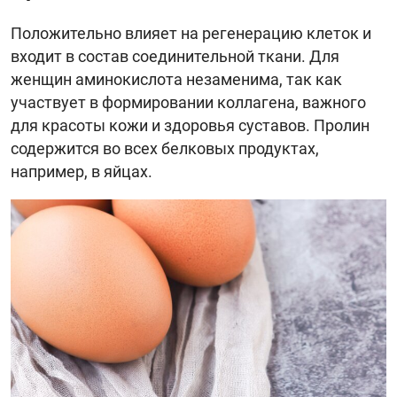
Положительно влияет на регенерацию клеток и
входит в состав соединительной ткани. Для
женщин аминокислота незаменима, так как
участвует в формировании коллагена, важного
для красоты кожи и здоровья суставов. Пролин
содержится во всех белковых продуктах,
например, в яйцах.