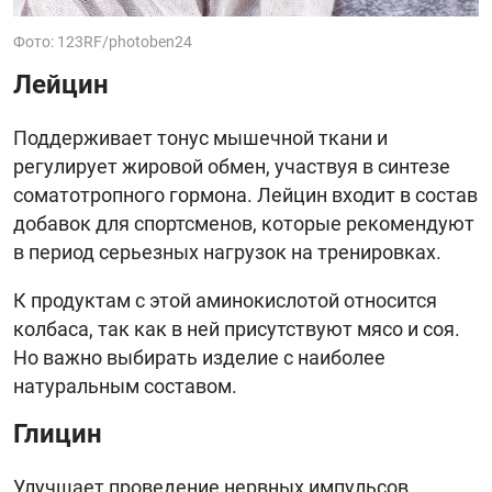
Фото: 123RF/photoben24
Лейцин
Поддерживает тонус мышечной ткани и
регулирует жировой обмен, участвуя в синтезе
соматотропного гормона. Лейцин входит в состав
добавок для спортсменов, которые рекомендуют
в период серьезных нагрузок на тренировках.
К продуктам с этой аминокислотой относится
колбаса, так как в ней присутствуют мясо и соя.
Но важно выбирать изделие с наиболее
натуральным составом.
Глицин
Улучшает проведение нервных импульсов,