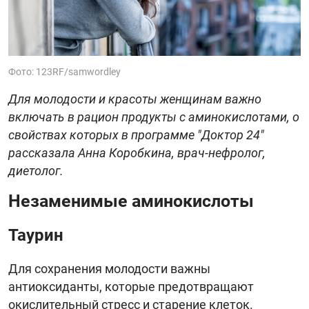
Фото: 123RF/samwordley
Для молодости и красоты женщинам важно
включать в рацион продукты с аминокислотами, о
свойствах которых в программе "Доктор 24"
рассказала Анна Коробкина, врач-нефролог,
диетолог.
Незаменимые аминокислоты
Таурин
Для сохранения молодости важны
антиоксиданты, которые предотвращают
окислительный стресс и старение клеток.