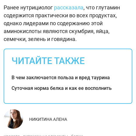
Ранее нутрициолог
рассказала
, что глутамин
содержится практически во всех продуктах,
однако лидерами по содержанию этой
аминокислоты являются скумбрия, яйца,
семечки, зелень и говядина.
ЧИТАЙТЕ ТАКЖЕ
В чем заключается польза и вред таурина
Суточная норма белка и как ее восполнить
НИКИТИНА АЛЕНА