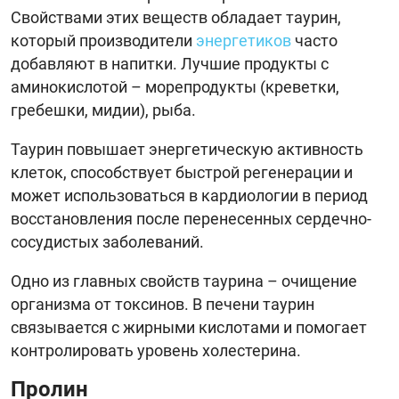
Свойствами этих веществ обладает таурин,
который производители
энергетиков
часто
добавляют в напитки. Лучшие продукты с
аминокислотой – морепродукты (креветки,
гребешки, мидии), рыба.
Таурин повышает энергетическую активность
клеток, способствует быстрой регенерации и
может использоваться в кардиологии в период
восстановления после перенесенных сердечно-
сосудистых заболеваний.
Одно из главных свойств таурина – очищение
организма от токсинов. В печени таурин
связывается с жирными кислотами и помогает
контролировать уровень холестерина.
Пролин