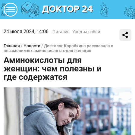
24 июля 2024, 14:06
Питание
Уход за собой
Главная
/
Новости
/
Диетолог Коробкина рассказала о
незаменимых аминокислотах для женщин
Аминокислоты для
женщин: чем полезны и
где содержатся