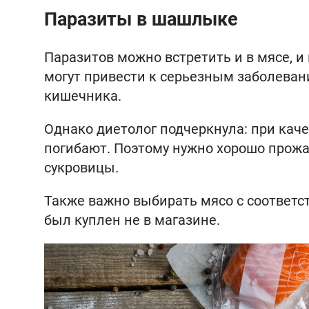
Паразиты в шашлыке
Паразитов можно встретить и в мясе, 
могут привести к серьезным заболеван
кишечника.
Однако диетолог подчеркнула: при кач
погибают. Поэтому нужно хорошо прожа
сукровицы.
Также важно выбирать мясо с соответс
был куплен не в магазине.