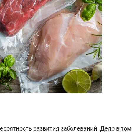
оятность развития заболеваний. Дело в том,