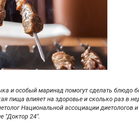
ка и особый маринад помогут сделать блюдо б
ая пища влияет на здоровье и сколько раз в н
диетолог Национальной ассоциации диетологов и
 "Доктор 24".