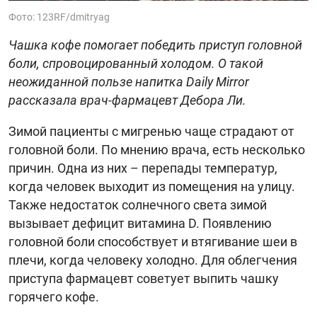
Фото: 123RF/dmitryag
Чашка кофе помогает победить приступ головной
боли, спровоцированный холодом. О такой
неожиданной пользе напитка Daily Mirror
рассказала врач-фармацевт Дебора Ли.
Зимой пациенты с мигренью чаще страдают от
головной боли. По мнению врача, есть несколько
причин. Одна из них – перепады температур,
когда человек выходит из помещения на улицу.
Также недостаток солнечного света зимой
вызывает дефицит витамина D. Появлению
головной боли способствует и втягивание шеи в
плечи, когда человеку холодно. Для облегчения
приступа фармацевт советует выпить чашку
горячего кофе.