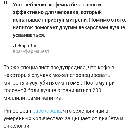
Употребление кофеина безопасно и
эффективно для человека, который
испытывает приступ мигрени. Помимо этого,
напиток помогает другим лекарствам лучше
усваиваться.
Дебора Ли
врач-фармацевт
Также специалист предупредила, что кофе в
некоторых случаях может спровоцировать
мигрень и усугубить симптомы. Поэтому при
головной боли лучше ограничиться 200
миллилитрами напитка.
Ранее врач
рассказала
, что зеленый чай в
умеренных количествах защищает от диабета и
онкологии.