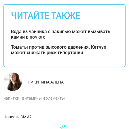
ЧИТАЙТЕ ТАКЖЕ
Вода из чайника с накипью может вызывать
камни в почках
Томаты против высокого давления. Кетчуп
может снижать риск гипертонии
НИКИТИНА АЛЕНА
напитки
витамины и элементы
Новости СМИ2