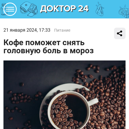
21 января 2024, 17:33
Питание
Кофе поможет снять
головную боль в мороз