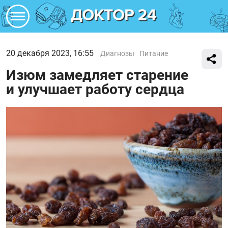
20 декабря 2023, 16:55
Диагнозы
Питание
Изюм замедляет старение
и улучшает работу сердца