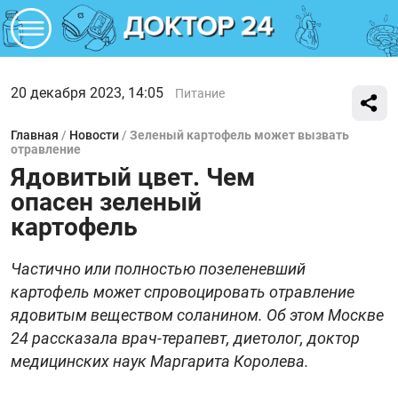
20 декабря 2023, 14:05
Питание
Главная
/
Новости
/
Зеленый картофель может вызвать
отравление
Ядовитый цвет. Чем
опасен зеленый
картофель
Частично или полностью позеленевший
картофель может спровоцировать отравление
ядовитым веществом соланином. Об этом Москве
24 рассказала врач-терапевт, диетолог, доктор
медицинских наук Маргарита Королева.