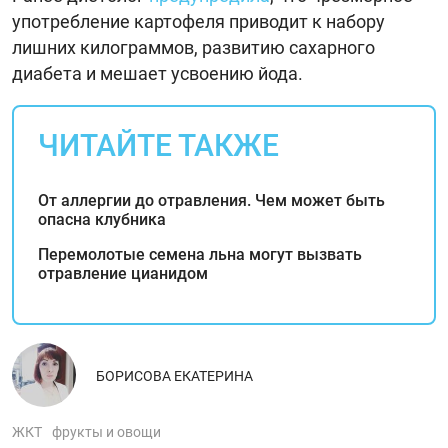
употребление картофеля приводит к набору
лишних килограммов, развитию сахарного
диабета и мешает усвоению йода.
ЧИТАЙТЕ ТАКЖЕ
От аллергии до отравления. Чем может быть
опасна клубника
Перемолотые семена льна могут вызвать
отравление цианидом
БОРИСОВА ЕКАТЕРИНА
ЖКТ
фрукты и овощи