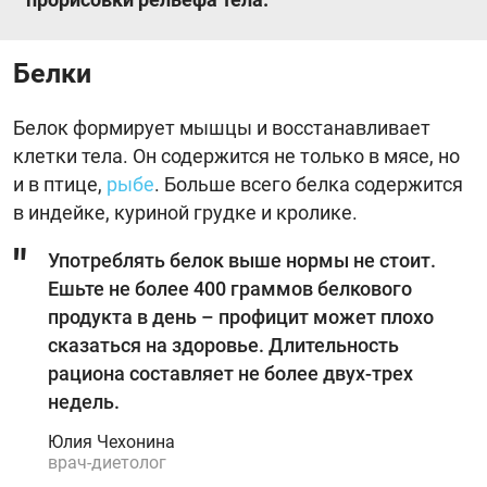
Белки
Белок формирует мышцы и восстанавливает
клетки тела. Он содержится не только в мясе, но
и в птице,
рыбе
. Больше всего белка содержится
в индейке, куриной грудке и кролике.
Употреблять белок выше нормы не стоит.
Ешьте не более 400 граммов белкового
продукта в день – профицит может плохо
сказаться на здоровье. Длительность
рациона составляет не более двух-трех
недель.
Юлия Чехонина
врач-диетолог