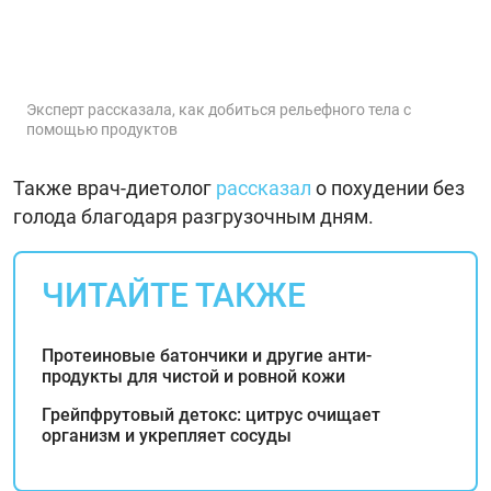
Эксперт рассказала, как добиться рельефного тела с
помощью продуктов
Также врач-диетолог
рассказал
о похудении без
голода благодаря разгрузочным дням.
ЧИТАЙТЕ ТАКЖЕ
Протеиновые батончики и другие анти-
продукты для чистой и ровной кожи
Грейпфрутовый детокс: цитрус очищает
организм и укрепляет сосуды