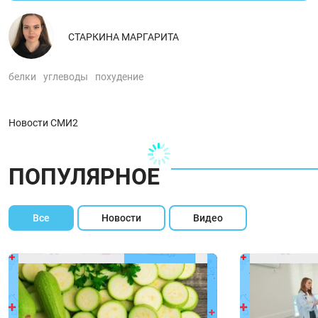
СТАРКИНА МАРГАРИТА
белки
углеводы
похудение
Новости СМИ2
ПОПУЛЯРНОЕ
Все
Новости
Видео