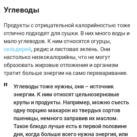
Углеводы
Продукты с отрицательной калорийностью тоже
отлично подходят для сушки. В них много воды и
мало углеводов. К ним относятся огурцы,
сельдерей
, редис и листовая зелень. Они
настолько низкокалорийны, что не могут
образовать жировые отложения и организм
тратит больше энергии на само переваривание.
Углеводы тоже нужны, они – источник
энергии. К ним относят цельнозерновые
крупы и продукты. Например, можно съесть
одну порцию макарон из твердых сортов
пшеницы, немного заправив их маслом.
Такое блюдо лучше есть в первой половине
дня, когда больше всего нужна энергия, или