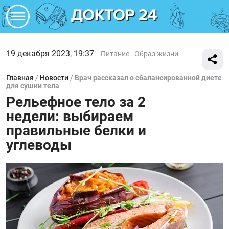
19 декабря 2023, 19:37
Питание
Образ жизни
Главная
/
Новости
/
Врач рассказал о сбалансированной диете
для сушки тела
Рельефное тело за 2
недели: выбираем
правильные белки и
углеводы