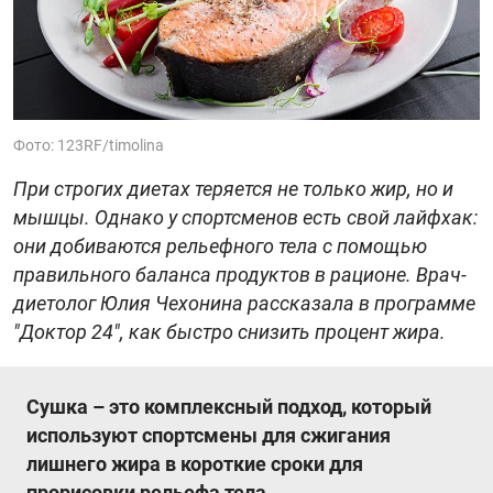
Фото: 123RF/timolina
При строгих диетах теряется не только жир, но и
мышцы. Однако у спортсменов есть свой лайфхак:
они добиваются рельефного тела с помощью
правильного баланса продуктов в рационе. Врач-
диетолог Юлия Чехонина рассказала в программе
"Доктор 24", как быстро снизить процент жира.
Сушка – это комплексный подход, который
используют спортсмены для сжигания
лишнего жира в короткие сроки для
прорисовки рельефа тела.