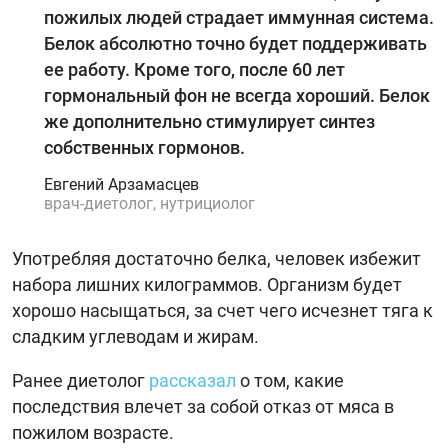
пожилых людей страдает иммунная система.
Белок абсолютно точно будет поддерживать
ее работу. Кроме того, после 60 лет
гормональный фон не всегда хороший. Белок
же дополнительно стимулирует синтез
собственных гормонов.
Евгений Арзамасцев
врач-диетолог, нутрициолог
Употребляя достаточно белка, человек избежит
набора лишних килограммов. Организм будет
хорошо насыщаться, за счет чего исчезнет тяга к
сладким углеводам и жирам.
Ранее диетолог
рассказал
о том, какие
последствия влечет за собой отказ от мяса в
пожилом возрасте.