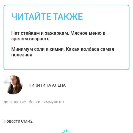
ЧИТАЙТЕ ТАКЖЕ
Нет стейкам и зажаркам. Мясное меню в
зрелом возрасте
Минимум соли и химии. Какая колбаса самая
полезная
НИКИТИНА АЛЕНА
долголетие
белки
иммунитет
Новости СМИ2