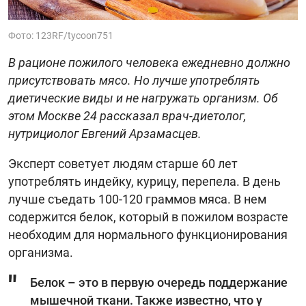
Фото: 123RF/tycoon751
В рационе пожилого человека ежедневно должно
присутствовать мясо. Но лучше употреблять
диетические виды и не нагружать организм. Об
этом Москве 24 рассказал врач-диетолог,
нутрициолог Евгений Арзамасцев.
Эксперт советует людям старше 60 лет
употреблять индейку, курицу, перепела. В день
лучше съедать 100-120 граммов мяса. В нем
содержится белок, который в пожилом возрасте
необходим для нормального функционирования
организма.
Белок – это в первую очередь поддержание
мышечной ткани. Также известно, что у