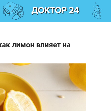
как лимон влияет на