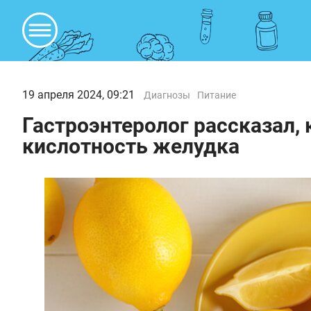
19 апреля 2024, 09:21
Диагнозы
Питание
Гастроэнтеролог рассказал, 
кислотность желудка