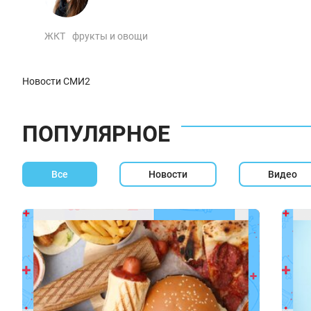
ЖКТ
фрукты и овощи
Новости СМИ2
ПОПУЛЯРНОЕ
Все
Новости
Видео