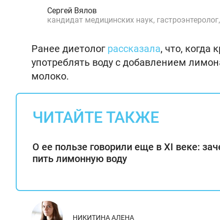
Сергей Вялов
кандидат медицинских наук, гастроэнтеролог,
Ранее диетолог
рассказала
, что, когд
употреблять воду с добавлением лимона
молоко.
ЧИТАЙТЕ ТАКЖЕ
О ее пользе говорили еще в XI веке: за
пить лимонную воду
НИКИТИНА АЛЕНА