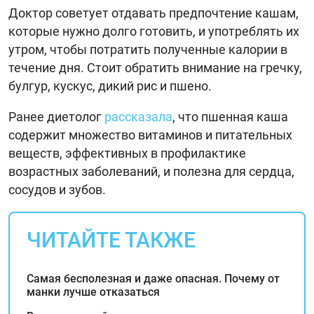
Доктор советует отдавать предпочтение кашам,
которые нужно долго готовить, и употреблять их
утром, чтобы потратить полученные калории в
течение дня. Стоит обратить внимание на гречку,
булгур, кускус, дикий рис и пшено.
Ранее диетолог
рассказала
, что пшенная каша
содержит множество витаминов и питательных
веществ, эффективных в профилактике
возрастных заболеваний, и полезна для сердца,
сосудов и зубов.
ЧИТАЙТЕ ТАКЖЕ
Самая бесполезная и даже опасная. Почему от
манки лучше отказаться