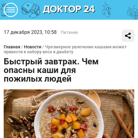
17 декабря 2023, 10:58
Питание
Главная
/
Новости
/
Чрезмерное увлечение кашами может
привести к набору веса и диабету
Быстрый завтрак. Чем
опасны каши для
пожилых людей