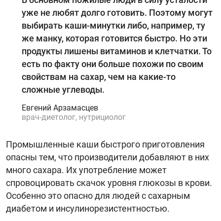
уже не любят долго готовить. Поэтому могут
выбирать каши-минутки либо, например, ту
же манку, которая готовится быстро. Но эти
продукты лишены витаминов и клетчатки. То
есть по факту они больше похожи по своим
свойствам на сахар, чем на какие-то
сложные углеводы.
Евгений Арзамасцев
врач-диетолог, нутрициолог
Промышленные каши быстрого приготовления
опасны тем, что производители добавляют в них
много сахара. Их употребление может
спровоцировать скачок уровня глюкозы в крови.
Особенно это опасно для людей с сахарным
диабетом и инсулинорезистентностью.