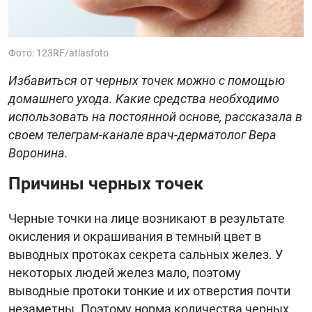
Фото: 123RF/atlasfoto
Избавиться от черных точек можно с помощью
домашнего ухода. Какие средства необходимо
использовать на постоянной основе, рассказала в
своем телеграм-канале врач-дерматолог Вера
Воронина.
Причины черных точек
Черные точки на лице возникают в результате
окисления и окрашивания в темный цвет в
выводных протоках секрета сальных желез. У
некоторых людей желез мало, поэтому
выводные протоки тонкие и их отверстия почти
незаметны. Поэтому норма количества черных