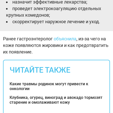
назначит эффективные лекарства;
проведет электрокоагуляцию отдельных
крупных комедонов;
скорректирует наружное лечение и уход.
Ранее гастроэнтеролог
объяснила
, из-за чего на
коже появляются жировики и как предотвратить
их появление.
ЧИТАЙТЕ ТАКЖЕ
Какие травмы родинок могут привести к
онкологии
Клубника, огурец, виноград и авокадо тормозят
старение и омолаживают кожу