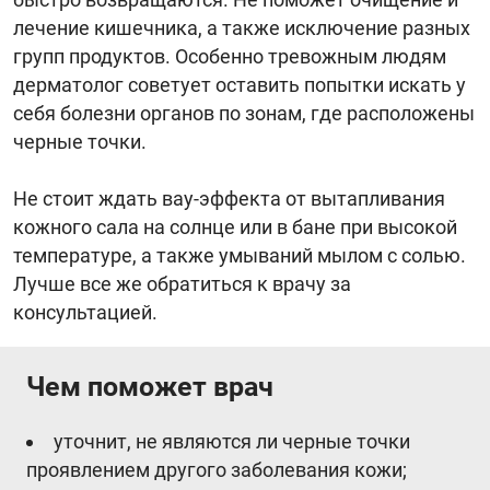
лечение кишечника, а также исключение разных
групп продуктов. Особенно тревожным людям
дерматолог советует оставить попытки искать у
себя болезни органов по зонам, где расположены
черные точки.
Не стоит ждать вау-эффекта от вытапливания
кожного сала на солнце или в бане при высокой
температуре, а также умываний мылом с солью.
Лучше все же обратиться к врачу за
консультацией.
Чем поможет врач
уточнит, не являются ли черные точки
проявлением другого заболевания кожи;