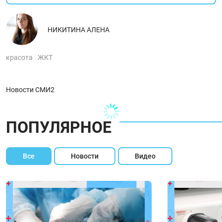
НИКИТИНА АЛЕНА
красота
ЖКТ
Новости СМИ2
ПОПУЛЯРНОЕ
Все
Новости
Видео