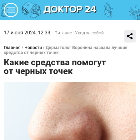
17 июня 2024, 12:33
Питание
Уход за собой
Главная
/
Новости
/
Дерматолог Воронина назвала лучшие
средства от черных точек
Какие средства помогут
от черных точек