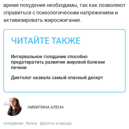
время похудения необходимы, так как позволяют
справиться с психологическим напряжением и
активизировать жиросжигание.
ЧИТАЙТЕ ТАКЖЕ
Интервальное голодание способно
предотвратить развитие жировой болезни
печени
Диетолог назвала самый опасный десерт
НИКИТИНА АЛЕНА
похудение
белки
фрукты и овощи