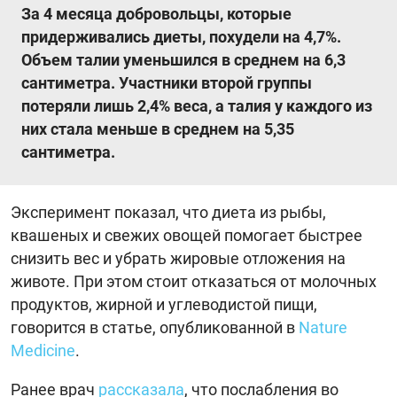
За 4 месяца добровольцы, которые
придерживались диеты, похудели на 4,7%.
Объем талии уменьшился в среднем на 6,3
сантиметра. Участники второй группы
потеряли лишь 2,4% веса, а талия у каждого из
них стала меньше в среднем на 5,35
сантиметра.
Эксперимент показал, что диета из рыбы,
квашеных и свежих овощей помогает быстрее
снизить вес и убрать жировые отложения на
животе. При этом стоит отказаться от молочных
продуктов, жирной и углеводистой пищи,
говорится в статье, опубликованной в
Nature
Medicine
.
Ранее врач
рассказала
, что послабления во