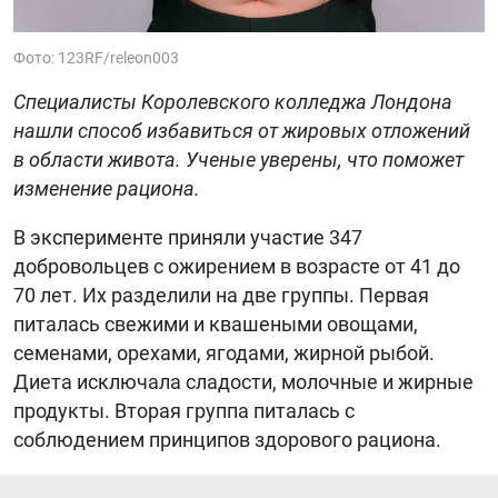
Фото: 123RF/releon003
Специалисты Королевского колледжа Лондона
нашли способ избавиться от жировых отложений
в области живота. Ученые уверены, что поможет
изменение рациона.
В эксперименте приняли участие 347
добровольцев с ожирением в возрасте от 41 до
70 лет. Их разделили на две группы. Первая
питалась свежими и квашеными овощами,
семенами, орехами, ягодами, жирной рыбой.
Диета исключала сладости, молочные и жирные
продукты. Вторая группа питалась с
соблюдением принципов здорового рациона.