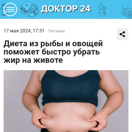
17 мая 2024, 17:31
Питание
Диета из рыбы и овощей
поможет быстро убрать
жир на животе