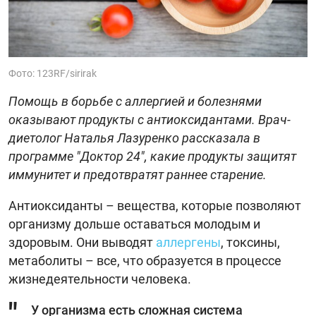
Фото: 123RF/sirirak
Помощь в борьбе с аллергией и болезнями
оказывают продукты с антиоксидантами. Врач-
диетолог Наталья Лазуренко рассказала в
программе "Доктор 24", какие продукты защитят
иммунитет и предотвратят раннее старение.
Антиоксиданты – вещества, которые позволяют
организму дольше оставаться молодым и
здоровым. Они выводят
аллергены
, токсины,
метаболиты – все, что образуется в процессе
жизнедеятельности человека.
У организма есть сложная система