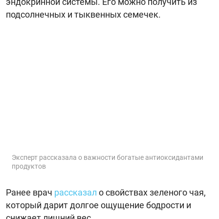
эндокринной системы. Его можно получить из
подсолнечных и тыквенных семечек.
Эксперт рассказала о важности богатые антиоксидантами
продуктов
Ранее врач
рассказал
о свойствах зеленого чая,
который дарит долгое ощущение бодрости и
снижает лишний вес.