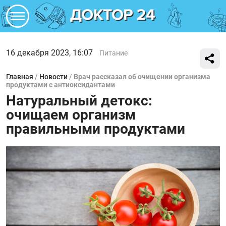
16 декабря 2023, 16:07
Питание
Главная
/
Новости
/
Врач рассказал об очищении организма
продуктами с антиоксидантами
Натуральный детокс:
очищаем организм
правильными продуктами