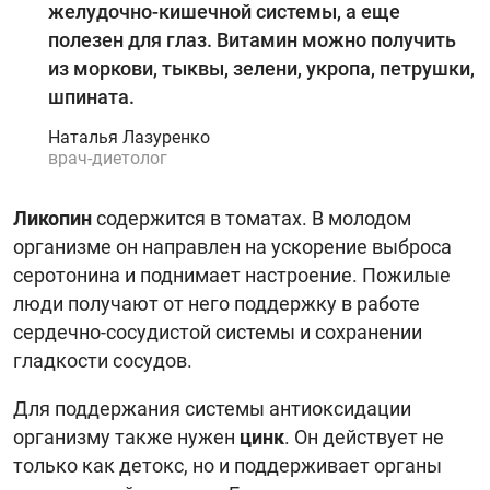
желудочно-кишечной системы, а еще
полезен для глаз. Витамин можно получить
из моркови, тыквы, зелени, укропа, петрушки,
шпината.
Наталья Лазуренко
врач-диетолог
Ликопин
содержится в томатах. В молодом
организме он направлен на ускорение выброса
серотонина и поднимает настроение. Пожилые
люди получают от него поддержку в работе
сердечно-сосудистой системы и сохранении
гладкости сосудов.
Для поддержания системы антиоксидации
организму также нужен
цинк
. Он действует не
только как детокс, но и поддерживает органы