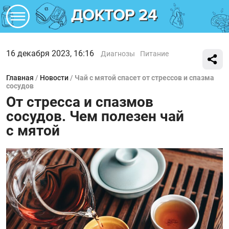
16 декабря 2023, 16:16
Диагнозы
Питание
Главная
/
Новости
/
Чай с мятой спасет от стрессов и спазма
сосудов
От стресса и спазмов
сосудов. Чем полезен чай
с мятой