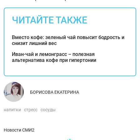
ЧИТАЙТЕ ТАКЖЕ
Вместо кофе: зеленый чай повысит бодрость и
снизит лишний вес
Иван-чай и лемонграсс – полезная
альтернатива кофе при гипертонии
БОРИСОВА ЕКАТЕРИНА
напитки
стресс
сосуды
Новости СМИ2