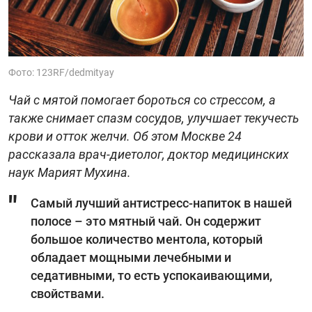
Фото: 123RF/dedmityay
Чай с мятой помогает бороться со стрессом, а
также снимает спазм сосудов, улучшает текучесть
крови и отток желчи. Об этом Москве 24
рассказала врач-диетолог, доктор медицинских
наук Марият Мухина.
Самый лучший антистресс-напиток в нашей
полосе – это мятный чай. Он содержит
большое количество ментола, который
обладает мощными лечебными и
седативными, то есть успокаивающими,
свойствами.