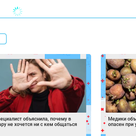
ециалист объяснила, почему в
Медики объ
ру не хочется ни с кем общаться
опасен при