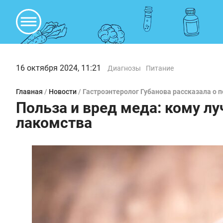
16 октября 2024, 11:21
Диагнозы
Питание
Главная
/
Новости
/
Гастроэнтеролог Губанова рассказала о 
Польза и вред меда: кому лу
лакомства