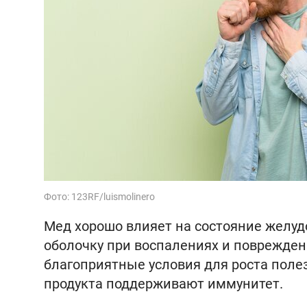
Фото: 123RF/luismolinero
Мед хорошо влияет на состояние желуд
оболочку при воспалениях и повреждени
благоприятные условия для роста поле
продукта поддерживают иммунитет.