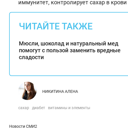
иммунитет, контролирует сахар в крови
ЧИТАЙТЕ ТАКЖЕ
Мюсли, шоколад и натуральный мед
помогут с пользой заменить вредные
сладости
НИКИТИНА АЛЕНА
сахар
диабет
витамины и элементы
Новости СМИ2