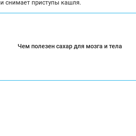
 и снимает приступы кашля.
Чем полезен сахар для мозга и тела